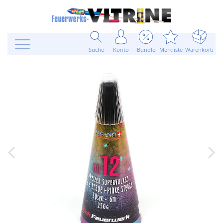
Suche
Konto
Bundle
Merkliste
Warenkorb