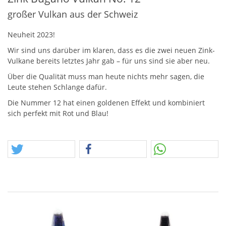
großer Vulkan aus der Schweiz
Neuheit 2023!
Wir sind uns darüber im klaren, dass es die zwei neuen Zink-
Vulkane bereits letztes Jahr gab – für uns sind sie aber neu.
Über die Qualität muss man heute nichts mehr sagen, die
Leute stehen Schlange dafür.
Die Nummer 12 hat einen goldenen Effekt und kombiniert
sich perfekt mit Rot und Blau!