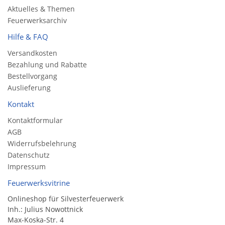
Aktuelles & Themen
Feuerwerksarchiv
Hilfe & FAQ
Versandkosten
Bezahlung und Rabatte
Bestellvorgang
Auslieferung
Kontakt
Kontaktformular
AGB
Widerrufsbelehrung
Datenschutz
Impressum
Feuerwerksvitrine
Onlineshop für Silvesterfeuerwerk
Inh.: Julius Nowottnick
Max-Koska-Str. 4