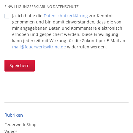
EINWILLIGUNGSERKLÄRUNG DATENSCHUTZ
Ja, ich habe die
Datenschutzerklärung
zur Kenntnis
genommen und bin damit einverstanden, dass die von
mir angegebenen Daten und Kommentare elektronisch
erhoben und gespeichert werden. Diese Einwilligung
kann jederzeit mit Wirkung für die Zukunft per E-Mail an
mail@feuerwerksvitrine.de
widerrufen werden.
Speichern
Rubriken
Feuerwerk Shop
Videos