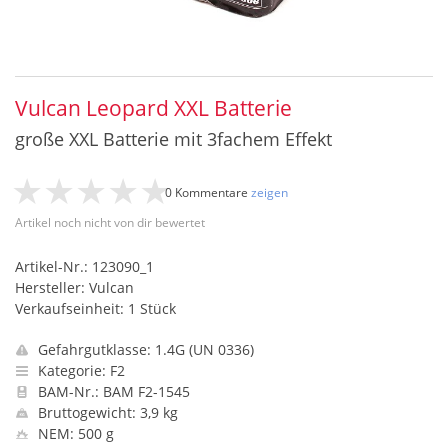
Vulcan Leopard XXL Batterie
große XXL Batterie mit 3fachem Effekt
0 Kommentare
zeigen
Artikel noch nicht von dir bewertet
Artikel-Nr.: 123090_1
Hersteller: Vulcan
Verkaufseinheit: 1 Stück
Gefahrgutklasse: 1.4G (UN 0336)
Kategorie: F2
BAM-Nr.: BAM F2-1545
Bruttogewicht: 3,9 kg
NEM: 500 g