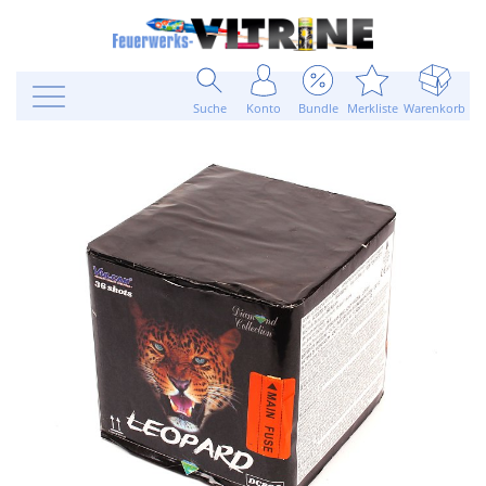
Suche
Konto
Bundle
Merkliste
Warenkorb