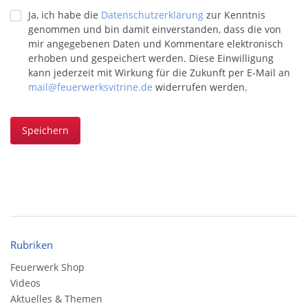
Ja, ich habe die
Datenschutzerklärung
zur Kenntnis
genommen und bin damit einverstanden, dass die von
mir angegebenen Daten und Kommentare elektronisch
erhoben und gespeichert werden. Diese Einwilligung
kann jederzeit mit Wirkung für die Zukunft per E-Mail an
mail@feuerwerksvitrine.de
widerrufen werden.
Speichern
Rubriken
Feuerwerk Shop
Videos
Aktuelles & Themen