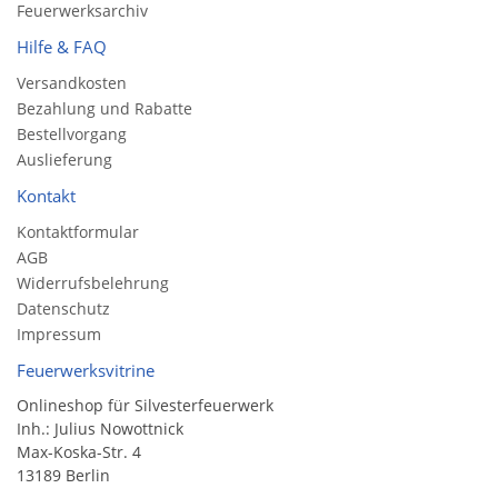
Feuerwerksarchiv
Hilfe & FAQ
Versandkosten
Bezahlung und Rabatte
Bestellvorgang
Auslieferung
Kontakt
Kontaktformular
AGB
Widerrufsbelehrung
Datenschutz
Impressum
Feuerwerksvitrine
Onlineshop für Silvesterfeuerwerk
Inh.: Julius Nowottnick
Max-Koska-Str. 4
13189 Berlin