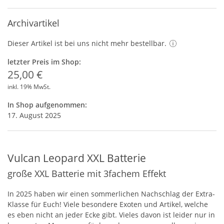
Archivartikel
Dieser Artikel ist bei uns nicht mehr bestellbar.
letzter Preis im Shop:
25,00 €
inkl. 19% MwSt.
In Shop aufgenommen:
17. August 2025
Vulcan Leopard XXL Batterie
große XXL Batterie mit 3fachem Effekt
In 2025 haben wir einen sommerlichen Nachschlag der Extra-
Klasse für Euch! Viele besondere Exoten und Artikel, welche
es eben nicht an jeder Ecke gibt. Vieles davon ist leider nur in