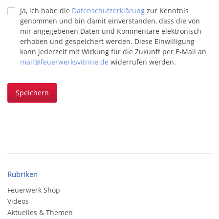
Ja, ich habe die
Datenschutzerklärung
zur Kenntnis
genommen und bin damit einverstanden, dass die von
mir angegebenen Daten und Kommentare elektronisch
erhoben und gespeichert werden. Diese Einwilligung
kann jederzeit mit Wirkung für die Zukunft per E-Mail an
mail@feuerwerksvitrine.de
widerrufen werden.
Speichern
Rubriken
Feuerwerk Shop
Videos
Aktuelles & Themen