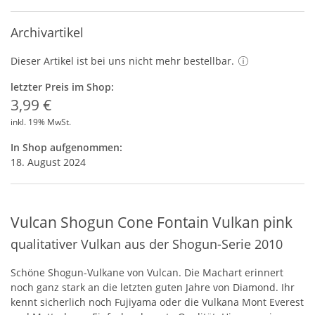
Archivartikel
Dieser Artikel ist bei uns nicht mehr bestellbar.
letzter Preis im Shop:
3,99 €
inkl. 19% MwSt.
In Shop aufgenommen:
18. August 2024
Vulcan Shogun Cone Fontain Vulkan pink
qualitativer Vulkan aus der Shogun-Serie 2010
Schöne Shogun-Vulkane von Vulcan. Die Machart erinnert
noch ganz stark an die letzten guten Jahre von Diamond. Ihr
kennt sicherlich noch Fujiyama oder die Vulkana Mont Everest