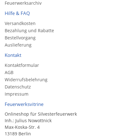
Feuerwerksarchiv
Hilfe & FAQ
Versandkosten
Bezahlung und Rabatte
Bestellvorgang
Auslieferung
Kontakt
Kontaktformular
AGB
Widerrufsbelehrung
Datenschutz
Impressum
Feuerwerksvitrine
Onlineshop für Silvesterfeuerwerk
Inh.: Julius Nowottnick
Max-Koska-Str. 4
13189 Berlin