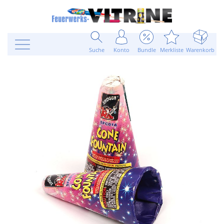
Suche
Konto
Bundle
Merkliste
Warenkorb