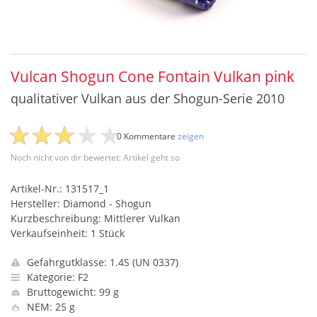
Vulcan Shogun Cone Fontain Vulkan pink
qualitativer Vulkan aus der Shogun-Serie 2010
0 Kommentare
zeigen
Noch nicht von dir bewertet: Artikel geht so
Artikel-Nr.: 131517_1
Hersteller: Diamond - Shogun
Kurzbeschreibung: Mittlerer Vulkan
Verkaufseinheit: 1 Stück
Gefahrgutklasse: 1.4S (UN 0337)
Kategorie: F2
Bruttogewicht: 99 g
NEM: 25 g