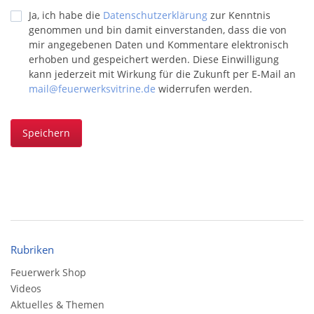
Ja, ich habe die
Datenschutzerklärung
zur Kenntnis
genommen und bin damit einverstanden, dass die von
mir angegebenen Daten und Kommentare elektronisch
erhoben und gespeichert werden. Diese Einwilligung
kann jederzeit mit Wirkung für die Zukunft per E-Mail an
mail@feuerwerksvitrine.de
widerrufen werden.
Speichern
Rubriken
Feuerwerk Shop
Videos
Aktuelles & Themen