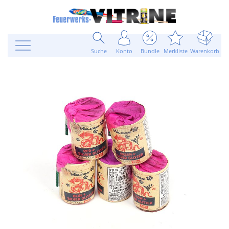
Suche
Konto
Bundle
Merkliste
Warenkorb