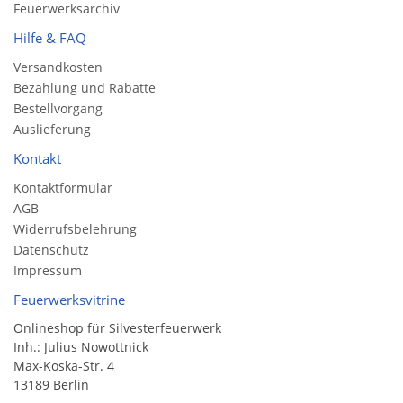
Feuerwerksarchiv
Hilfe & FAQ
Versandkosten
Bezahlung und Rabatte
Bestellvorgang
Auslieferung
Kontakt
Kontaktformular
AGB
Widerrufsbelehrung
Datenschutz
Impressum
Feuerwerksvitrine
Onlineshop für Silvesterfeuerwerk
Inh.: Julius Nowottnick
Max-Koska-Str. 4
13189 Berlin