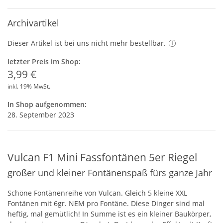
Archivartikel
Dieser Artikel ist bei uns nicht mehr bestellbar.
letzter Preis im Shop:
3,99 €
inkl. 19% MwSt.
In Shop aufgenommen:
28. September 2023
Vulcan F1 Mini Fassfontänen 5er Riegel
großer und kleiner Fontänenspaß fürs ganze Jahr
Schöne Fontänenreihe von Vulcan. Gleich 5 kleine
XXL
Fontänen mit 6gr.
NEM
pro Fontäne. Diese Dinger sind mal
heftig, mal gemütlich! In Summe ist es ein kleiner Baukörper,