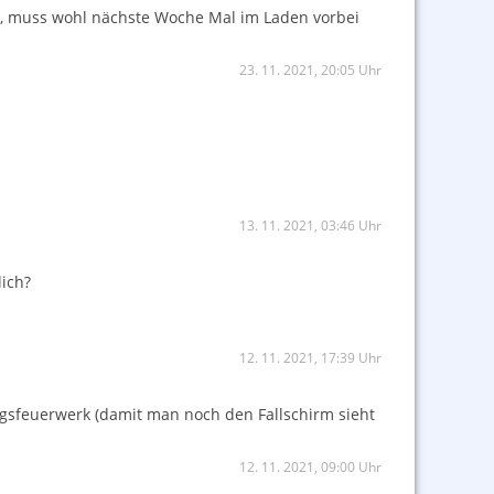
t, muss wohl nächste Woche Mal im Laden vorbei
23. 11. 2021, 20:05 Uhr
13. 11. 2021, 03:46 Uhr
ich?
12. 11. 2021, 17:39 Uhr
euerwerk (damit man noch den Fallschirm sieht
12. 11. 2021, 09:00 Uhr