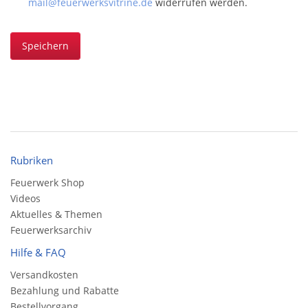
mail@feuerwerksvitrine.de
widerrufen werden.
Speichern
Rubriken
Feuerwerk Shop
Videos
Aktuelles & Themen
Feuerwerksarchiv
Hilfe & FAQ
Versandkosten
Bezahlung und Rabatte
Bestellvorgang