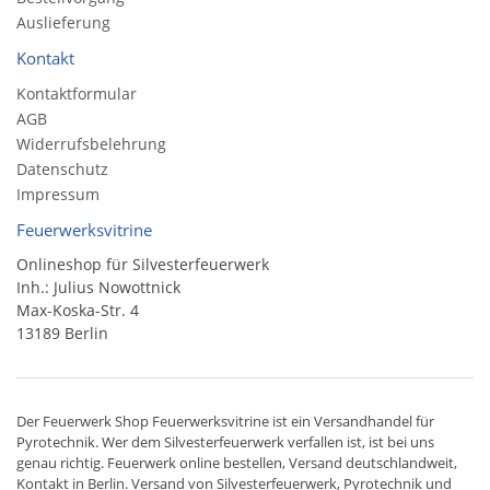
Auslieferung
Kontakt
Kontaktformular
AGB
Widerrufsbelehrung
Datenschutz
Impressum
Feuerwerksvitrine
Onlineshop für Silvesterfeuerwerk
Inh.: Julius Nowottnick
Max-Koska-Str. 4
13189 Berlin
Der
Feuerwerk Shop
Feuerwerksvitrine ist ein
Versandhandel
für
Pyrotechnik
. Wer dem Silvesterfeuerwerk verfallen ist, ist bei uns
genau richtig. Feuerwerk online bestellen,
Versand deutschlandweit
,
Kontakt in Berlin. Versand von
Silvesterfeuerwerk
,
Pyrotechnik
und