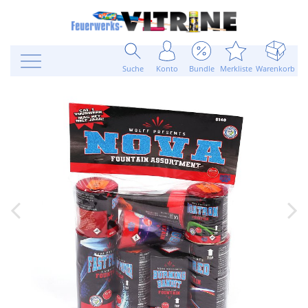
Suche
Konto
Bundle
Merkliste
Warenkorb