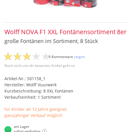
Wolff NOVA F1 XXL Fontänensortiment 8er
große Fontänen im Sortiment, 8 Stück
6 Kommentare
zeigen
Noch nicht von dir bewertet: Artikel geht so
Artikel-Nr.: 501158_1
Hersteller: Wolff Vuurwerk
Kurzbeschreibung: 8 XXL Fontänen
Verkaufseinheit: 1 Sortiment
für Kinder ab 12 Jahre geeignet
ganzjähriger Verkauf möglich
am Lager
sofort verfügbar