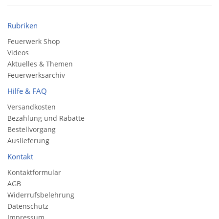
Rubriken
Feuerwerk Shop
Videos
Aktuelles & Themen
Feuerwerksarchiv
Hilfe & FAQ
Versandkosten
Bezahlung und Rabatte
Bestellvorgang
Auslieferung
Kontakt
Kontaktformular
AGB
Widerrufsbelehrung
Datenschutz
Impressum