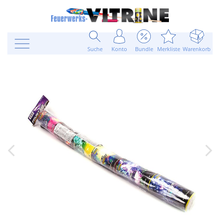
Suche
Konto
Bundle
Merkliste
Warenkorb