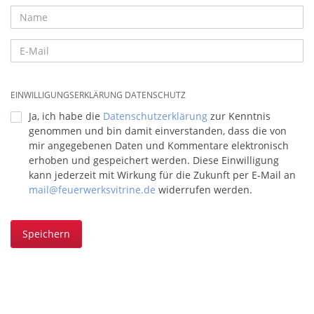
EINWILLIGUNGSERKLÄRUNG DATENSCHUTZ
Ja, ich habe die
Datenschutzerklärung
zur Kenntnis
genommen und bin damit einverstanden, dass die von
mir angegebenen Daten und Kommentare elektronisch
erhoben und gespeichert werden. Diese Einwilligung
kann jederzeit mit Wirkung für die Zukunft per E-Mail an
mail@feuerwerksvitrine.de
widerrufen werden.
Speichern