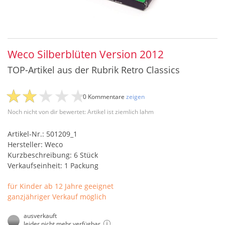
Weco Silberblüten Version 2012
TOP-Artikel aus der Rubrik Retro Classics
0 Kommentare
zeigen
Noch nicht von dir bewertet: Artikel ist ziemlich lahm
Artikel-Nr.: 501209_1
Hersteller: Weco
Kurzbeschreibung: 6 Stück
Verkaufseinheit: 1 Packung
für Kinder ab 12 Jahre geeignet
ganzjähriger Verkauf möglich
ausverkauft
leider nicht mehr verfügbar