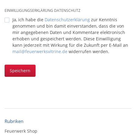
EINWILLIGUNGSERKLÄRUNG DATENSCHUTZ
Ja, ich habe die
Datenschutzerklärung
zur Kenntnis
genommen und bin damit einverstanden, dass die von
mir angegebenen Daten und Kommentare elektronisch
erhoben und gespeichert werden. Diese Einwilligung
kann jederzeit mit Wirkung für die Zukunft per E-Mail an
mail@feuerwerksvitrine.de
widerrufen werden.
Speichern
Rubriken
Feuerwerk Shop