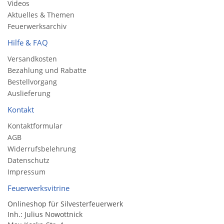
Videos
Aktuelles & Themen
Feuerwerksarchiv
Hilfe & FAQ
Versandkosten
Bezahlung und Rabatte
Bestellvorgang
Auslieferung
Kontakt
Kontaktformular
AGB
Widerrufsbelehrung
Datenschutz
Impressum
Feuerwerksvitrine
Onlineshop für Silvesterfeuerwerk
Inh.: Julius Nowottnick