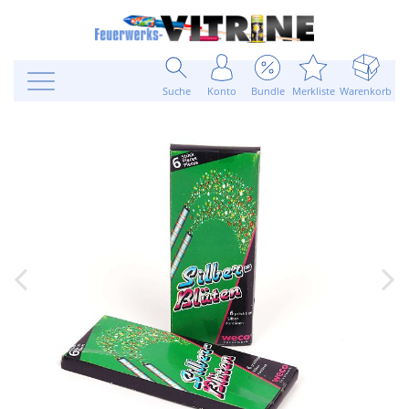
Suche
Konto
Bundle
Merkliste
Warenkorb