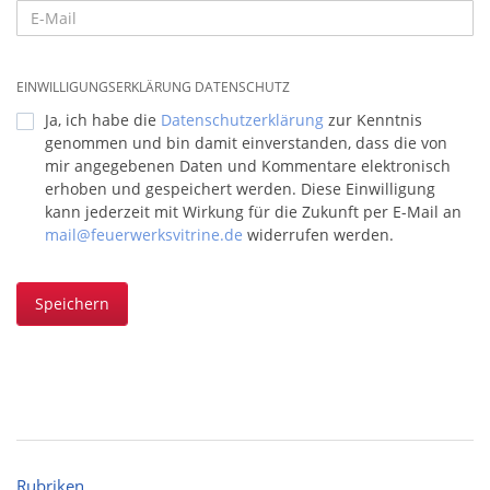
EINWILLIGUNGSERKLÄRUNG DATENSCHUTZ
Ja, ich habe die
Datenschutzerklärung
zur Kenntnis
genommen und bin damit einverstanden, dass die von
mir angegebenen Daten und Kommentare elektronisch
erhoben und gespeichert werden. Diese Einwilligung
kann jederzeit mit Wirkung für die Zukunft per E-Mail an
mail@feuerwerksvitrine.de
widerrufen werden.
Speichern
Rubriken