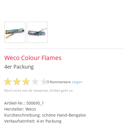
Weco Colour Flames
4er Packung
0 Kommentare
zeigen
Noch nicht von dir bewertet: Artikel geht so
Artikel-Nr.: 500695_1
Hersteller: Weco
Kurzbeschreibung: schöne Hand-Bengalos
Verkaufseinheit: 4-er Packung