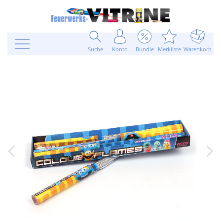
Suche
Konto
Bundle
Merkliste
Warenkorb