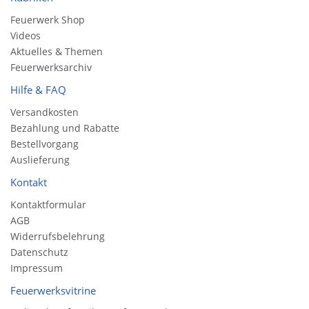
Feuerwerk Shop
Videos
Aktuelles & Themen
Feuerwerksarchiv
Hilfe & FAQ
Versandkosten
Bezahlung und Rabatte
Bestellvorgang
Auslieferung
Kontakt
Kontaktformular
AGB
Widerrufsbelehrung
Datenschutz
Impressum
Feuerwerksvitrine