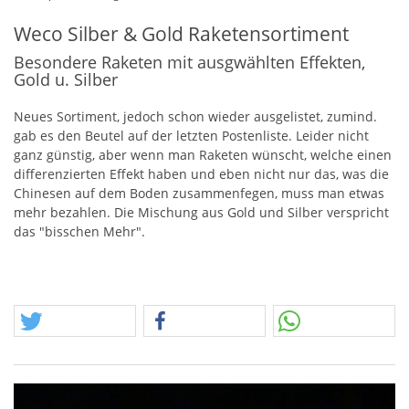
Weco Silber & Gold Raketensortiment
Besondere Raketen mit ausgwählten Effekten,
Gold u. Silber
Neues Sortiment, jedoch schon wieder ausgelistet, zumind.
gab es den Beutel auf der letzten Postenliste. Leider nicht
ganz günstig, aber wenn man Raketen wünscht, welche einen
differenzierten Effekt haben und eben nicht nur das, was die
Chinesen auf dem Boden zusammenfegen, muss man etwas
mehr bezahlen. Die Mischung aus Gold und Silber verspricht
das "bisschen Mehr".