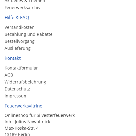
Aktuelles & Themen
Feuerwerksarchiv
Hilfe & FAQ
Versandkosten
Bezahlung und Rabatte
Bestellvorgang
Auslieferung
Kontakt
Kontaktformular
AGB
Widerrufsbelehrung
Datenschutz
Impressum
Feuerwerksvitrine
Onlineshop für Silvesterfeuerwerk
Inh.: Julius Nowottnick
Max-Koska-Str. 4
13189 Berlin