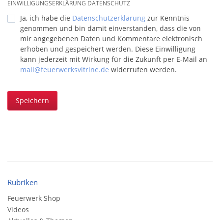
EINWILLIGUNGSERKLÄRUNG DATENSCHUTZ
Ja, ich habe die
Datenschutzerklärung
zur Kenntnis
genommen und bin damit einverstanden, dass die von
mir angegebenen Daten und Kommentare elektronisch
erhoben und gespeichert werden. Diese Einwilligung
kann jederzeit mit Wirkung für die Zukunft per E-Mail an
mail@feuerwerksvitrine.de
widerrufen werden.
Speichern
Rubriken
Feuerwerk Shop
Videos