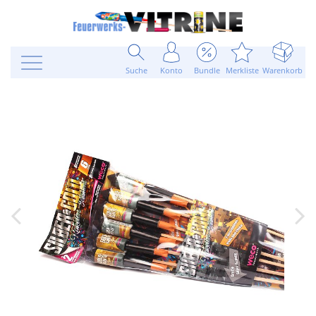
Suche
Konto
Bundle
Merkliste
Warenkorb