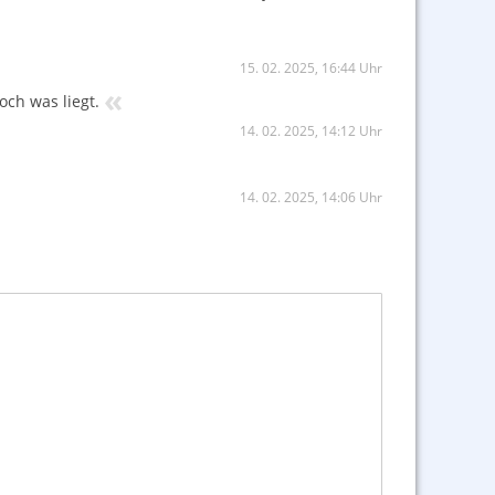
15. 02. 2025, 16:44 Uhr
«
och was liegt.
14. 02. 2025, 14:12 Uhr
14. 02. 2025, 14:06 Uhr