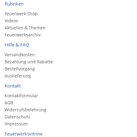
Rubriken
Feuerwerk Shop
Videos
Aktuelles & Themen
Feuerwerksarchiv
Hilfe & FAQ
Versandkosten
Bezahlung und Rabatte
Bestellvorgang
Auslieferung
Kontakt
Kontaktformular
AGB
Widerrufsbelehrung
Datenschutz
Impressum
Feuerwerksvitrine