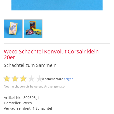
Weco Schachtel Konvolut Corsair klein
20er
Schachtel zum Sammeln
0 Kommentare
zeigen
Noch nicht von dir bewertet: Artikel geht so
Artikel-Nr.: 309398_1
Hersteller: Weco
Verkaufseinheit: 1 Schachtel