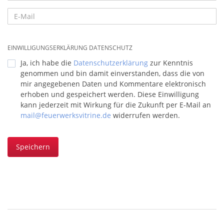
EINWILLIGUNGSERKLÄRUNG DATENSCHUTZ
Ja, ich habe die
Datenschutzerklärung
zur Kenntnis
genommen und bin damit einverstanden, dass die von
mir angegebenen Daten und Kommentare elektronisch
erhoben und gespeichert werden. Diese Einwilligung
kann jederzeit mit Wirkung für die Zukunft per E-Mail an
mail@feuerwerksvitrine.de
widerrufen werden.
Speichern