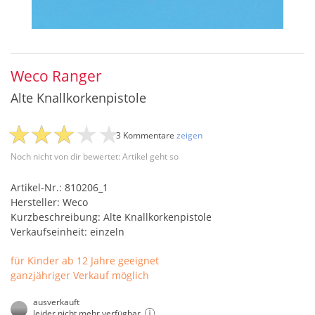
Weco Ranger
Alte Knallkorkenpistole
3 Kommentare
zeigen
Noch nicht von dir bewertet: Artikel geht so
Artikel-Nr.: 810206_1
Hersteller: Weco
Kurzbeschreibung: Alte Knallkorkenpistole
Verkaufseinheit: einzeln
für Kinder ab 12 Jahre geeignet
ganzjähriger Verkauf möglich
ausverkauft
leider nicht mehr verfügbar