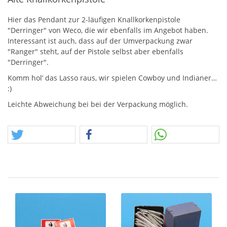
Hier das Pendant zur 2-läufigen Knallkorkenpistole
"Derringer" von Weco, die wir ebenfalls im Angebot haben.
Interessant ist auch, dass auf der Umverpackung zwar
"Ranger" steht, auf der Pistole selbst aber ebenfalls
"Derringer".
Komm hol’ das Lasso raus, wir spielen Cowboy und Indianer…
:)
Leichte Abweichung bei bei der Verpackung möglich.