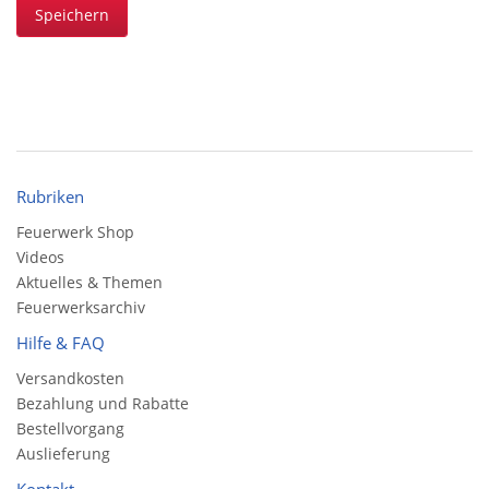
Speichern
Rubriken
Feuerwerk Shop
Videos
Aktuelles & Themen
Feuerwerksarchiv
Hilfe & FAQ
Versandkosten
Bezahlung und Rabatte
Bestellvorgang
Auslieferung