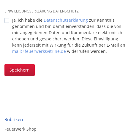
EINWILLIGUNGSERKLÄRUNG DATENSCHUTZ
Ja, ich habe die
Datenschutzerklärung
zur Kenntnis
genommen und bin damit einverstanden, dass die von
mir angegebenen Daten und Kommentare elektronisch
erhoben und gespeichert werden. Diese Einwilligung
kann jederzeit mit Wirkung für die Zukunft per E-Mail an
mail@feuerwerksvitrine.de
widerrufen werden.
Speichern
Rubriken
Feuerwerk Shop