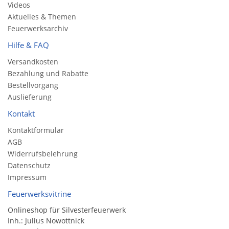
Videos
Aktuelles & Themen
Feuerwerksarchiv
Hilfe & FAQ
Versandkosten
Bezahlung und Rabatte
Bestellvorgang
Auslieferung
Kontakt
Kontaktformular
AGB
Widerrufsbelehrung
Datenschutz
Impressum
Feuerwerksvitrine
Onlineshop für Silvesterfeuerwerk
Inh.: Julius Nowottnick