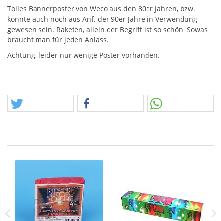
Tolles Bannerposter von Weco aus den 80er Jahren, bzw.
könnte auch noch aus Anf. der 90er Jahre in Verwendung
gewesen sein. Raketen, allein der Begriff ist so schön. Sowas
braucht man für jeden Anlass.
Achtung, leider nur wenige Poster vorhanden.