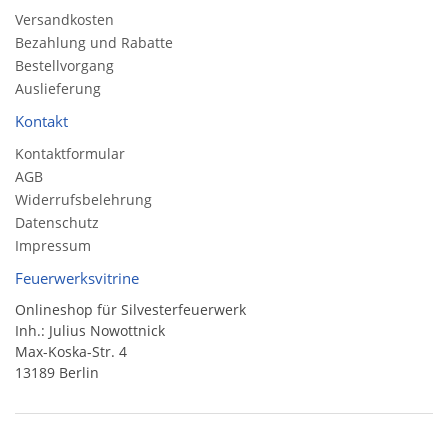
Versandkosten
Bezahlung und Rabatte
Bestellvorgang
Auslieferung
Kontakt
Kontaktformular
AGB
Widerrufsbelehrung
Datenschutz
Impressum
Feuerwerksvitrine
Onlineshop für Silvesterfeuerwerk
Inh.: Julius Nowottnick
Max-Koska-Str. 4
13189 Berlin