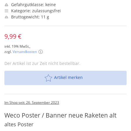
Gefahrgutklasse: keine
Kategorie: zulassungsfrei
Bruttogewicht: 11 g
9,99 €
inkl. 19% MwSt.,
zzgl.
Versandkosten
Der Artikel ist zur Zeit nicht bestellbar.
Artikel merken
Im Shop seit: 26. September 2023
Weco Poster / Banner neue Raketen alt
altes Poster