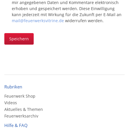
mir angegebenen Daten und Kommentare elektronisch
erhoben und gespeichert werden. Diese Einwilligung
kann jederzeit mit Wirkung für die Zukunft per E-Mail an
mail@feuerwerksvitrine.de
widerrufen werden.
Speichern
Rubriken
Feuerwerk Shop
Videos
Aktuelles & Themen
Feuerwerksarchiv
Hilfe & FAQ