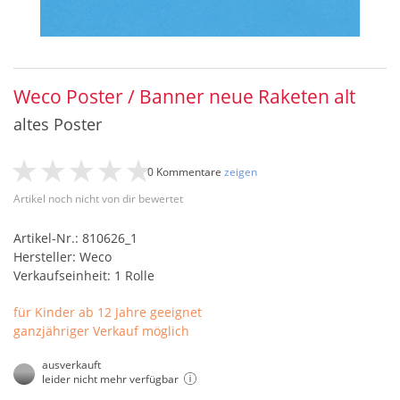
Weco Poster / Banner neue Raketen alt
altes Poster
0 Kommentare
zeigen
Artikel noch nicht von dir bewertet
Artikel-Nr.: 810626_1
Hersteller: Weco
Verkaufseinheit: 1 Rolle
für Kinder ab 12 Jahre geeignet
ganzjähriger Verkauf möglich
ausverkauft
leider nicht mehr verfügbar