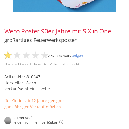
Weco Poster 90er Jahre mit SIX in One
großartiges Feuerwerksposter
0 Kommentare
zeigen
Noch nicht von dir bewertet: Artikel ist schlecht
Artikel-Nr.: 810647_1
Hersteller: Weco
Verkaufseinheit: 1 Rolle
für Kinder ab 12 Jahre geeignet
ganzjähriger Verkauf möglich
ausverkauft
leider nicht mehr verfügbar