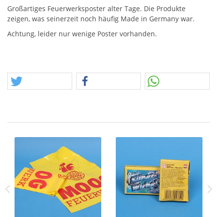
Großartiges Feuerwerksposter alter Tage. Die Produkte
zeigen, was seinerzeit noch häufig Made in Germany war.
Achtung, leider nur wenige Poster vorhanden.