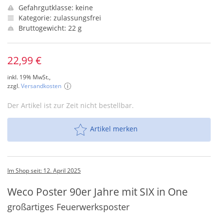
Gefahrgutklasse: keine
Kategorie: zulassungsfrei
Bruttogewicht: 22 g
22,99 €
inkl. 19% MwSt.,
zzgl.
Versandkosten
Der Artikel ist zur Zeit nicht bestellbar.
Artikel merken
Im Shop seit: 12. April 2025
Weco Poster 90er Jahre mit SIX in One
großartiges Feuerwerksposter