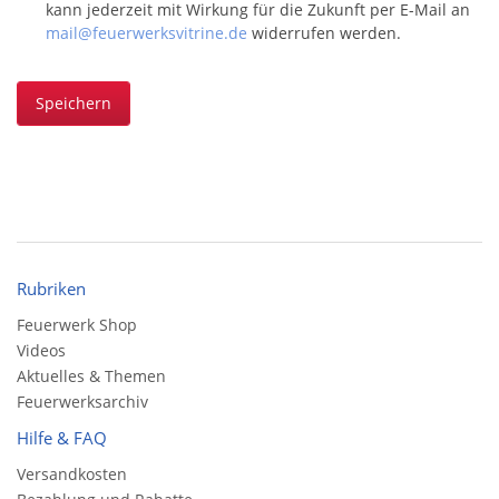
kann jederzeit mit Wirkung für die Zukunft per E-Mail an
mail@feuerwerksvitrine.de
widerrufen werden.
Speichern
Rubriken
Feuerwerk Shop
Videos
Aktuelles & Themen
Feuerwerksarchiv
Hilfe & FAQ
Versandkosten