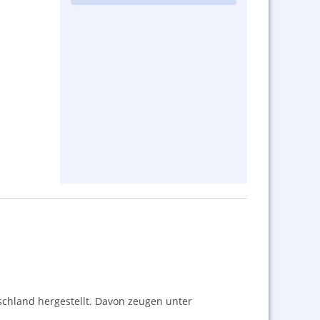
schland hergestellt. Davon zeugen unter