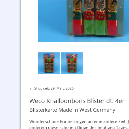
Im Shop seit: 29. März 2026
Weco Knallbonbons Blister dt. 4er
Blisterkarte Made in West Germany
Wunderschöne Erinnerungen an eine andere Zeit. Ja
anderem diese schönen Dinge des heutigen Tages.