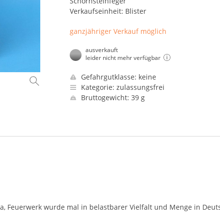
Schornsteinfeger
Verkaufseinheit: Blister
ganzjähriger Verkauf möglich
ausverkauft
leider nicht mehr verfügbar
Gefahrgutklasse: keine
Kategorie: zulassungsfrei
Bruttogewicht: 39 g
, Feuerwerk wurde mal in belastbarer Vielfalt und Menge in Deut