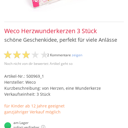
Weco Herzwunderkerzen 3 Stück
schöne Geschenkidee, perfekt für viele Anlässe
2 Kommentare
zeigen
Noch nicht von dir bewertet: Artikel geht so
Artikel-Nr.: 500969_1
Hersteller: Weco
Kurzbeschreibung: von Herzen, eine Wunderkerze
Verkaufseinheit: 3 Stück
für Kinder ab 12 Jahre geeignet
ganzjähriger Verkauf möglich
am Lager
sofort verfügbar