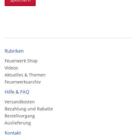
Rubriken
Feuerwerk Shop
Videos
Aktuelles & Themen
Feuerwerksarchiv
Hilfe & FAQ
Versandkosten
Bezahlung und Rabatte
Bestellvorgang
Auslieferung
Kontakt