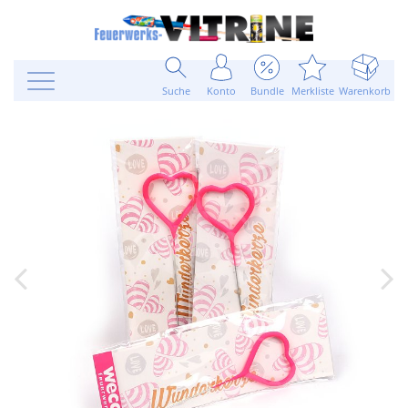
Suche
Konto
Bundle
Merkliste
Warenkorb