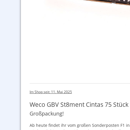
Im Shop seit: 11. Mai 2025
Weco GBV St8ment Cintas 75 Stück
Großpackung!
Ab heute findet ihr vom großen Sonderposten F1 in 