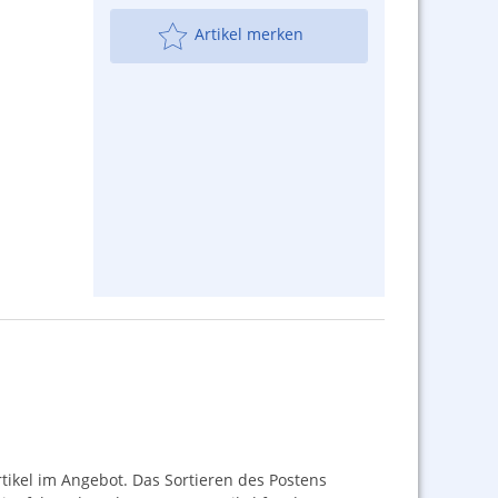
Artikel merken
tikel im Angebot. Das Sortieren des Postens