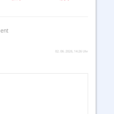
ment
02. 06. 2026, 14:26 Uhr