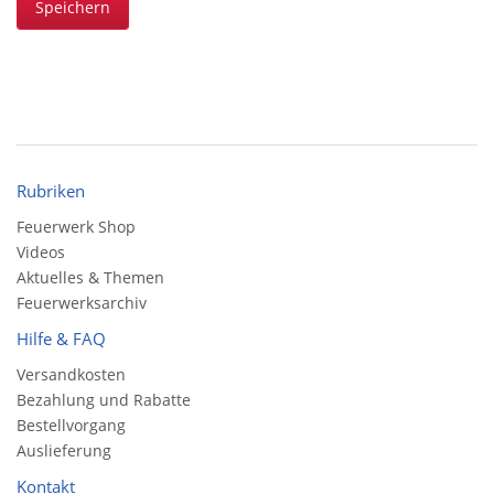
Speichern
Rubriken
Feuerwerk Shop
Videos
Aktuelles & Themen
Feuerwerksarchiv
Hilfe & FAQ
Versandkosten
Bezahlung und Rabatte
Bestellvorgang
Auslieferung
Kontakt