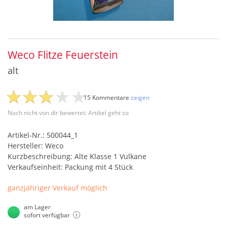
Weco Flitze Feuerstein
alt
15 Kommentare
zeigen
Noch nicht von dir bewertet: Artikel geht so
Artikel-Nr.: 500044_1
Hersteller: Weco
Kurzbeschreibung: Alte Klasse 1 Vulkane
Verkaufseinheit: Packung mit 4 Stück
ganzjähriger Verkauf möglich
am Lager
sofort verfügbar