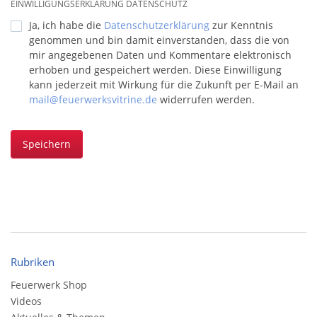
EINWILLIGUNGSERKLÄRUNG DATENSCHUTZ
Ja, ich habe die
Datenschutzerklärung
zur Kenntnis
genommen und bin damit einverstanden, dass die von
mir angegebenen Daten und Kommentare elektronisch
erhoben und gespeichert werden. Diese Einwilligung
kann jederzeit mit Wirkung für die Zukunft per E-Mail an
mail@feuerwerksvitrine.de
widerrufen werden.
Speichern
Rubriken
Feuerwerk Shop
Videos