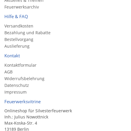
Aktuelles & Themen
Feuerwerksarchiv
Hilfe & FAQ
Versandkosten
Bezahlung und Rabatte
Bestellvorgang
Auslieferung
Kontakt
Kontaktformular
AGB
Widerrufsbelehrung
Datenschutz
Impressum
Feuerwerksvitrine
Onlineshop für Silvesterfeuerwerk
Inh.: Julius Nowottnick
Max-Koska-Str. 4
13189 Berlin