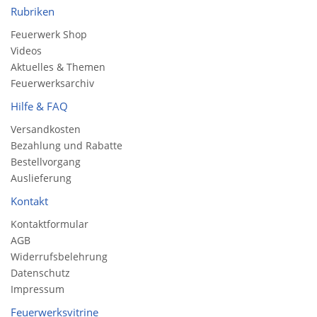
Rubriken
Feuerwerk Shop
Videos
Aktuelles & Themen
Feuerwerksarchiv
Hilfe & FAQ
Versandkosten
Bezahlung und Rabatte
Bestellvorgang
Auslieferung
Kontakt
Kontaktformular
AGB
Widerrufsbelehrung
Datenschutz
Impressum
Feuerwerksvitrine