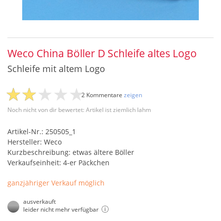
Weco China Böller D Schleife altes Logo
Schleife mit altem Logo
2 Kommentare
zeigen
Noch nicht von dir bewertet: Artikel ist ziemlich lahm
Artikel-Nr.: 250505_1
Hersteller: Weco
Kurzbeschreibung: etwas ältere Böller
Verkaufseinheit: 4-er Päckchen
ganzjähriger Verkauf möglich
ausverkauft
leider nicht mehr verfügbar