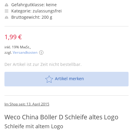
Gefahrgutklasse: keine
Kategorie: zulassungsfrei
Bruttogewicht: 200 g
1,99 €
inkl. 19% MwSt.,
zzgl.
Versandkosten
Der Artikel ist zur Zeit nicht bestellbar.
Artikel merken
Im Shop seit: 13. April 2015
Weco China Böller D Schleife altes Logo
Schleife mit altem Logo