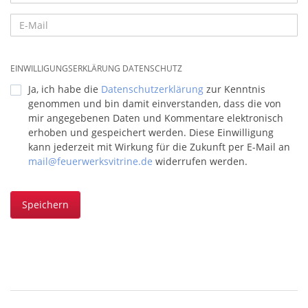
EINWILLIGUNGSERKLÄRUNG DATENSCHUTZ
Ja, ich habe die
Datenschutzerklärung
zur Kenntnis
genommen und bin damit einverstanden, dass die von
mir angegebenen Daten und Kommentare elektronisch
erhoben und gespeichert werden. Diese Einwilligung
kann jederzeit mit Wirkung für die Zukunft per E-Mail an
mail@feuerwerksvitrine.de
widerrufen werden.
Speichern