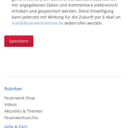
mir angegebenen Daten und Kommentare elektronisch
erhoben und gespeichert werden. Diese Einwilligung
kann jederzeit mit Wirkung für die Zukunft per E-Mail an
mail@feuerwerksvitrine.de
widerrufen werden.
Speichern
Rubriken
Feuerwerk Shop
Videos
Aktuelles & Themen
Feuerwerksarchiv
Hilfe & FAQ