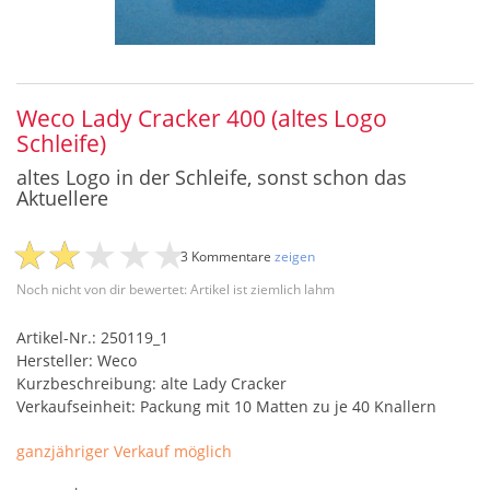
Weco Lady Cracker 400 (altes Logo
Schleife)
altes Logo in der Schleife, sonst schon das
Aktuellere
3 Kommentare
zeigen
Noch nicht von dir bewertet: Artikel ist ziemlich lahm
Artikel-Nr.: 250119_1
Hersteller: Weco
Kurzbeschreibung: alte Lady Cracker
Verkaufseinheit: Packung mit 10 Matten zu je 40 Knallern
ganzjähriger Verkauf möglich