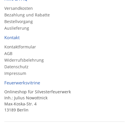
Versandkosten
Bezahlung und Rabatte
Bestellvorgang
Auslieferung
Kontakt
Kontaktformular
AGB
Widerrufsbelehrung
Datenschutz
Impressum
Feuerwerksvitrine
Onlineshop für Silvesterfeuerwerk
Inh.: Julius Nowottnick
Max-Koska-Str. 4
13189 Berlin