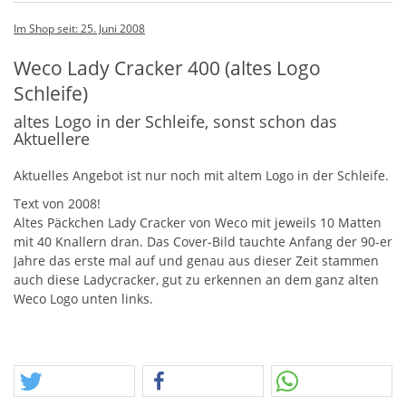
Im Shop seit: 25. Juni 2008
Weco Lady Cracker 400 (altes Logo
Schleife)
altes Logo in der Schleife, sonst schon das
Aktuellere
Aktuelles Angebot ist nur noch mit altem Logo in der Schleife.
Text von 2008!
Altes Päckchen Lady Cracker von Weco mit jeweils 10 Matten
mit 40 Knallern dran. Das Cover-Bild tauchte Anfang der 90-er
Jahre das erste mal auf und genau aus dieser Zeit stammen
auch diese Ladycracker, gut zu erkennen an dem ganz alten
Weco Logo unten links.