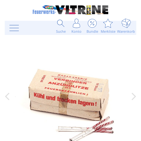
Suche
Konto
Bundle
Merkliste
Warenkorb