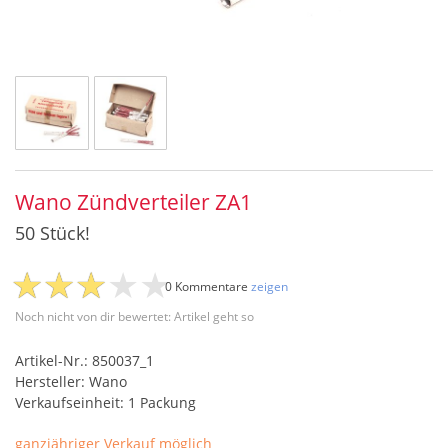
Wano Zündverteiler ZA1
50 Stück!
0 Kommentare
zeigen
Noch nicht von dir bewertet: Artikel geht so
Artikel-Nr.: 850037_1
Hersteller: Wano
Verkaufseinheit: 1 Packung
ganzjähriger Verkauf möglich