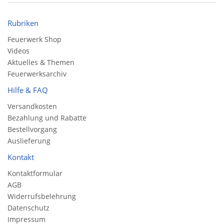
Rubriken
Feuerwerk Shop
Videos
Aktuelles & Themen
Feuerwerksarchiv
Hilfe & FAQ
Versandkosten
Bezahlung und Rabatte
Bestellvorgang
Auslieferung
Kontakt
Kontaktformular
AGB
Widerrufsbelehrung
Datenschutz
Impressum