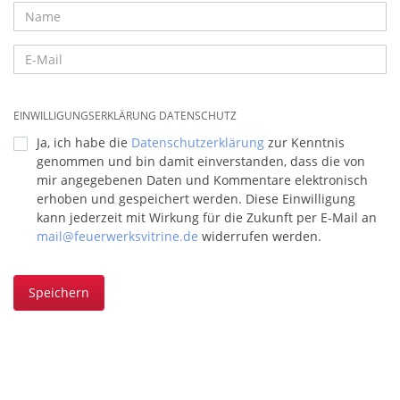
EINWILLIGUNGSERKLÄRUNG DATENSCHUTZ
Ja, ich habe die
Datenschutzerklärung
zur Kenntnis
genommen und bin damit einverstanden, dass die von
mir angegebenen Daten und Kommentare elektronisch
erhoben und gespeichert werden. Diese Einwilligung
kann jederzeit mit Wirkung für die Zukunft per E-Mail an
mail@feuerwerksvitrine.de
widerrufen werden.
Speichern