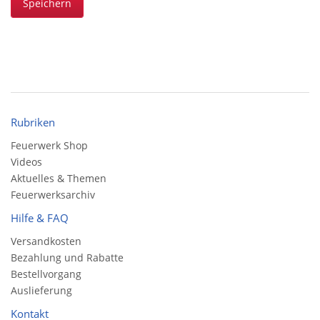
Speichern
Rubriken
Feuerwerk Shop
Videos
Aktuelles & Themen
Feuerwerksarchiv
Hilfe & FAQ
Versandkosten
Bezahlung und Rabatte
Bestellvorgang
Auslieferung
Kontakt