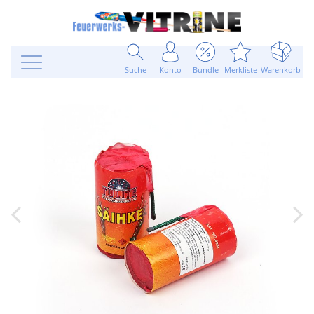
Suche
Konto
Bundle
Merkliste
Warenkorb