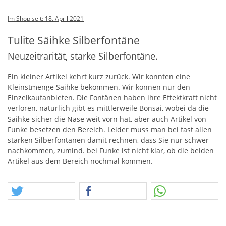
Im Shop seit: 18. April 2021
Tulite Säihke Silberfontäne
Neuzeitrarität, starke Silberfontäne.
Ein kleiner Artikel kehrt kurz zurück. Wir konnten eine
Kleinstmenge Säihke bekommen. Wir können nur den
Einzelkaufanbieten. Die Fontänen haben ihre Effektkraft nicht
verloren, natürlich gibt es mittlerweile Bonsai, wobei da die
Säihke sicher die Nase weit vorn hat, aber auch Artikel von
Funke besetzen den Bereich. Leider muss man bei fast allen
starken Silberfontänen damit rechnen, dass Sie nur schwer
nachkommen, zumind. bei Funke ist nicht klar, ob die beiden
Artikel aus dem Bereich nochmal kommen.