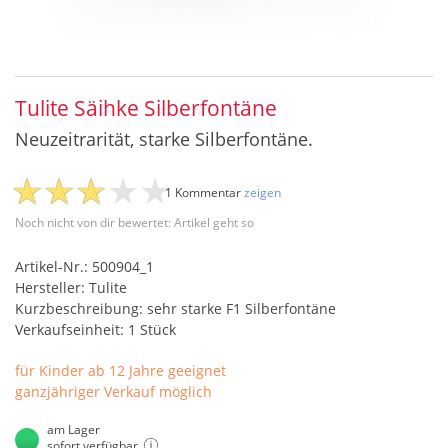
Tulite Säihke Silberfontäne
Neuzeitrarität, starke Silberfontäne.
1 Kommentar
zeigen
Noch nicht von dir bewertet: Artikel geht so
Artikel-Nr.: 500904_1
Hersteller: Tulite
Kurzbeschreibung: sehr starke F1 Silberfontäne
Verkaufseinheit: 1 Stück
für Kinder ab 12 Jahre geeignet
ganzjähriger Verkauf möglich
am Lager
sofort verfügbar