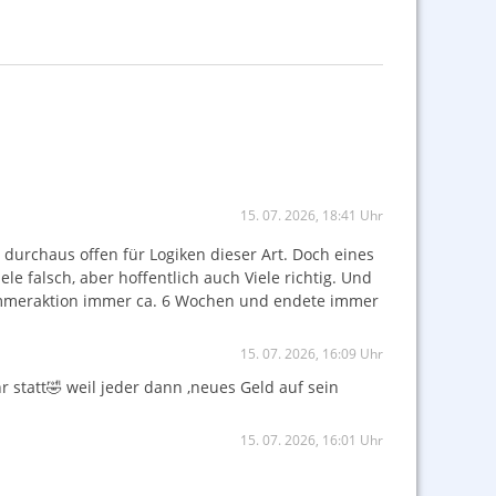
15. 07. 2026, 18:41 Uhr
durchaus offen für Logiken dieser Art. Doch eines
ele falsch, aber hoffentlich auch Viele richtig. Und
 Sommeraktion immer ca. 6 Wochen und endete immer
15. 07. 2026, 16:09 Uhr
statt🤣 weil jeder dann ,neues Geld auf sein
15. 07. 2026, 16:01 Uhr