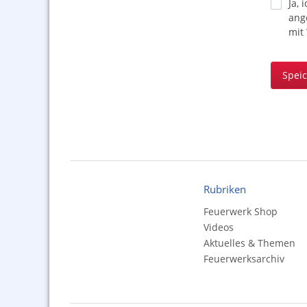
Ja, 
ang
mit
Spei
Rubriken
Feuerwerk Shop
Videos
Aktuelles & Themen
Feuerwerksarchiv