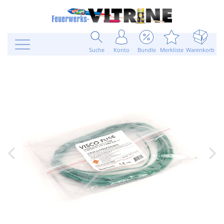
Suche
Konto
Bundle
Merkliste
Warenkorb