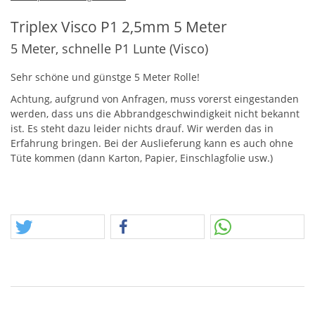
Triplex Visco P1 2,5mm 5 Meter
5 Meter, schnelle P1 Lunte (Visco)
Sehr schöne und günstge 5 Meter Rolle!
Achtung, aufgrund von Anfragen, muss vorerst eingestanden
werden, dass uns die Abbrandgeschwindigkeit nicht bekannt
ist. Es steht dazu leider nichts drauf. Wir werden das in
Erfahrung bringen. Bei der Auslieferung kann es auch ohne
Tüte kommen (dann Karton, Papier, Einschlagfolie usw.)