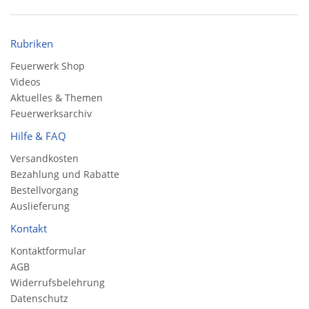
Rubriken
Feuerwerk Shop
Videos
Aktuelles & Themen
Feuerwerksarchiv
Hilfe & FAQ
Versandkosten
Bezahlung und Rabatte
Bestellvorgang
Auslieferung
Kontakt
Kontaktformular
AGB
Widerrufsbelehrung
Datenschutz