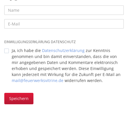
EINWILLIGUNGSERKLÄRUNG DATENSCHUTZ
Ja, ich habe die
Datenschutzerklärung
zur Kenntnis
genommen und bin damit einverstanden, dass die von
mir angegebenen Daten und Kommentare elektronisch
erhoben und gespeichert werden. Diese Einwilligung
kann jederzeit mit Wirkung für die Zukunft per E-Mail an
mail@feuerwerksvitrine.de
widerrufen werden.
Speichern