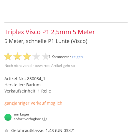
Triplex Visco P1 2,5mm 5 Meter
5 Meter, schnelle P1 Lunte (Visco)
1 Kommentar
zeigen
Noch nicht von dir bewertet: Artikel geht so
Artikel-Nr.: 850034_1
Hersteller: Barium
Verkaufseinheit: 1 Rolle
ganzjähriger Verkauf möglich
am Lager
sofort verfügbar
Gefahrgutklasse: 1.4S (UN 0337)