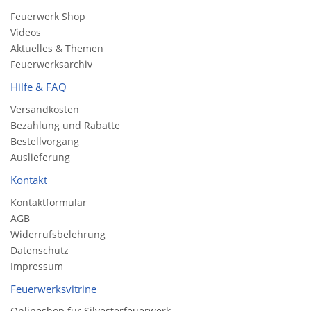
Feuerwerk Shop
Videos
Aktuelles & Themen
Feuerwerksarchiv
Hilfe & FAQ
Versandkosten
Bezahlung und Rabatte
Bestellvorgang
Auslieferung
Kontakt
Kontaktformular
AGB
Widerrufsbelehrung
Datenschutz
Impressum
Feuerwerksvitrine
Onlineshop für Silvesterfeuerwerk