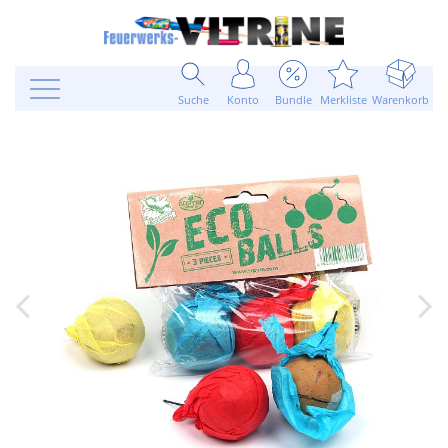
Suche
Konto
Bundle
Merkliste
Warenkorb