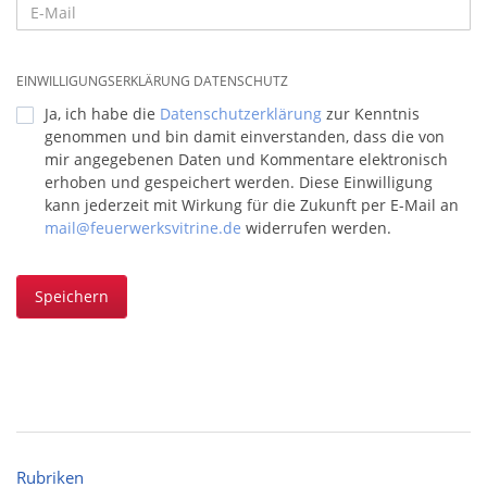
EINWILLIGUNGSERKLÄRUNG DATENSCHUTZ
Ja, ich habe die
Datenschutzerklärung
zur Kenntnis
genommen und bin damit einverstanden, dass die von
mir angegebenen Daten und Kommentare elektronisch
erhoben und gespeichert werden. Diese Einwilligung
kann jederzeit mit Wirkung für die Zukunft per E-Mail an
mail@feuerwerksvitrine.de
widerrufen werden.
Speichern
Rubriken