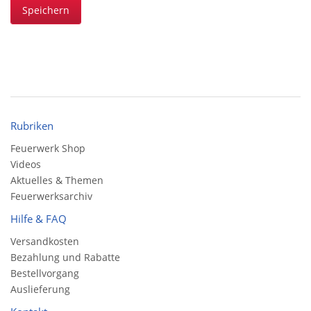
Speichern
Rubriken
Feuerwerk Shop
Videos
Aktuelles & Themen
Feuerwerksarchiv
Hilfe & FAQ
Versandkosten
Bezahlung und Rabatte
Bestellvorgang
Auslieferung