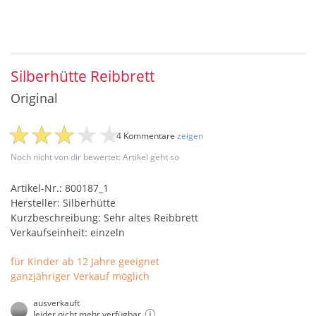
Silberhütte Reibbrett
Original
4 Kommentare
zeigen
Noch nicht von dir bewertet: Artikel geht so
Artikel-Nr.: 800187_1
Hersteller: Silberhütte
Kurzbeschreibung: Sehr altes Reibbrett
Verkaufseinheit: einzeln
für Kinder ab 12 Jahre geeignet
ganzjähriger Verkauf möglich
ausverkauft
leider nicht mehr verfügbar