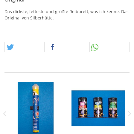
Das dickste, fetteste und größte Reibbrett, was ich kenne. Das
Original von Silberhütte.