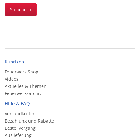
Speichern
Rubriken
Feuerwerk Shop
Videos
Aktuelles & Themen
Feuerwerksarchiv
Hilfe & FAQ
Versandkosten
Bezahlung und Rabatte
Bestellvorgang
Auslieferung