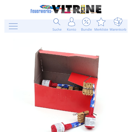
Suche
Konto
Bundle
Merkliste
Warenkorb