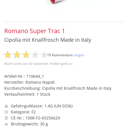
Romano Super Trac 1
Cipolla mit Knallfrosch Made in Italy
19 Kommentare
zeigen
Noch nicht von dir bewertet: Artikel geht so
Artikel-Nr.: 110644_1
Hersteller: Romano Napoli
Kurzbeschreibung: Cipolla mit Knallfrosch Made in Italy
Verkaufseinheit: 1 Stück
Gefahrgutklasse: 1.4G (UN 0336)
Kategorie: F2
CE-Nr.: 1008-F2-69256629
Bruttogewicht: 30 g