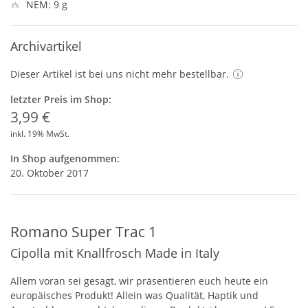
NEM: 9 g
Archivartikel
Dieser Artikel ist bei uns nicht mehr bestellbar.
letzter Preis im Shop:
3,99 €
inkl. 19% MwSt.
In Shop aufgenommen:
20. Oktober 2017
Romano Super Trac 1
Cipolla mit Knallfrosch Made in Italy
Allem voran sei gesagt, wir präsentieren euch heute ein
europäisches Produkt! Allein was Qualität, Haptik und