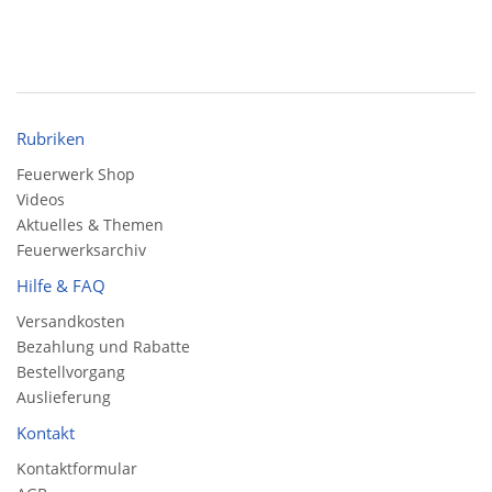
Rubriken
Feuerwerk Shop
Videos
Aktuelles & Themen
Feuerwerksarchiv
Hilfe & FAQ
Versandkosten
Bezahlung und Rabatte
Bestellvorgang
Auslieferung
Kontakt
Kontaktformular