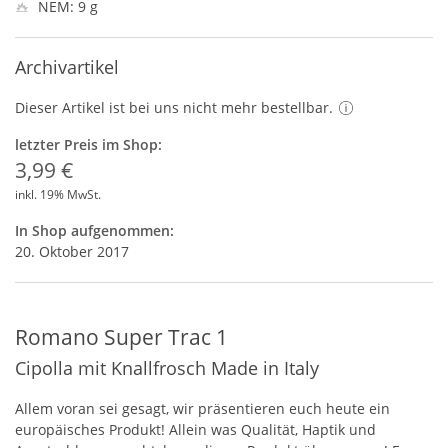
NEM: 9 g
Archivartikel
Dieser Artikel ist bei uns nicht mehr bestellbar.
letzter Preis im Shop:
3,99 €
inkl. 19% MwSt.
In Shop aufgenommen:
20. Oktober 2017
Romano Super Trac 1
Cipolla mit Knallfrosch Made in Italy
Allem voran sei gesagt, wir präsentieren euch heute ein
europäisches Produkt! Allein was Qualität, Haptik und