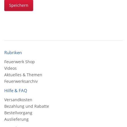
Speichern
Rubriken
Feuerwerk Shop
Videos
Aktuelles & Themen
Feuerwerksarchiv
Hilfe & FAQ
Versandkosten
Bezahlung und Rabatte
Bestellvorgang
Auslieferung