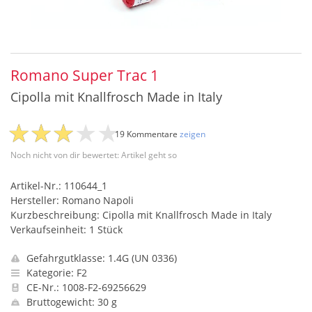
Romano Super Trac 1
Cipolla mit Knallfrosch Made in Italy
19 Kommentare
zeigen
Noch nicht von dir bewertet: Artikel geht so
Artikel-Nr.: 110644_1
Hersteller: Romano Napoli
Kurzbeschreibung: Cipolla mit Knallfrosch Made in Italy
Verkaufseinheit: 1 Stück
Gefahrgutklasse: 1.4G (UN 0336)
Kategorie: F2
CE-Nr.: 1008-F2-69256629
Bruttogewicht: 30 g