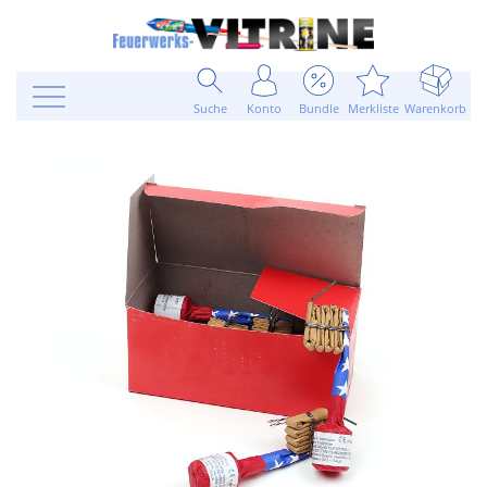
Suche
Konto
Bundle
Merkliste
Warenkorb