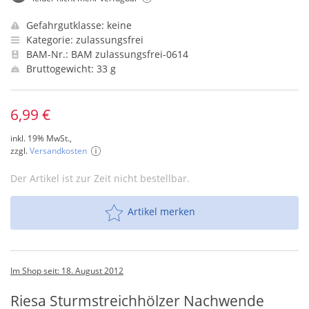
Gefahrgutklasse: keine
Kategorie: zulassungsfrei
BAM-Nr.: BAM zulassungsfrei-0614
Bruttogewicht: 33 g
6,99 €
inkl. 19% MwSt.,
zzgl.
Versandkosten
Der Artikel ist zur Zeit nicht bestellbar.
Artikel merken
Im Shop seit: 18. August 2012
Riesa Sturmstreichhölzer Nachwende