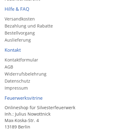
Hilfe & FAQ
Versandkosten
Bezahlung und Rabatte
Bestellvorgang
Auslieferung
Kontakt
Kontaktformular
AGB
Widerrufsbelehrung
Datenschutz
Impressum
Feuerwerksvitrine
Onlineshop für Silvesterfeuerwerk
Inh.: Julius Nowottnick
Max-Koska-Str. 4
13189 Berlin