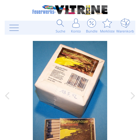
Suche
Konto
Bundle
Merkliste
Warenkorb