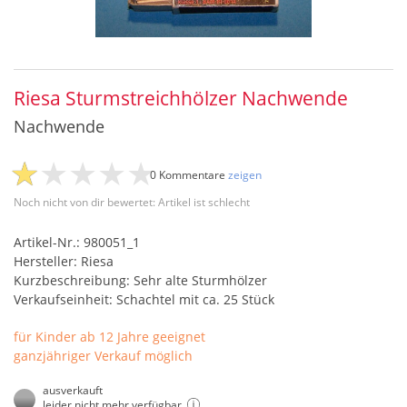
Riesa Sturmstreichhölzer Nachwende
Nachwende
0 Kommentare
zeigen
Noch nicht von dir bewertet: Artikel ist schlecht
Artikel-Nr.: 980051_1
Hersteller: Riesa
Kurzbeschreibung: Sehr alte Sturmhölzer
Verkaufseinheit: Schachtel mit ca. 25 Stück
für Kinder ab 12 Jahre geeignet
ganzjähriger Verkauf möglich
ausverkauft
leider nicht mehr verfügbar