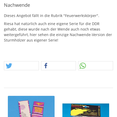
Nachwende
Dieses Angebot fällt in die Rubrik "Feuerwerkskörper".
Riesa hat natürlich auch eine eigene Serie für die
DDR
gehabt, diese wurde nach der Wende auch noch etwas
weitergeführt, hier sehen die einzige Nachwende-Version der
Sturmhölzer aus eigener Serie!