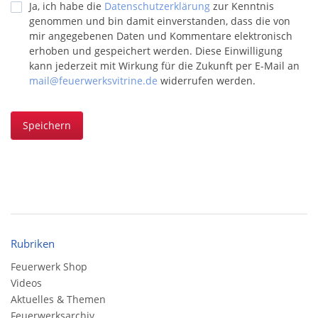
Ja, ich habe die
Datenschutzerklärung
zur Kenntnis
genommen und bin damit einverstanden, dass die von
mir angegebenen Daten und Kommentare elektronisch
erhoben und gespeichert werden. Diese Einwilligung
kann jederzeit mit Wirkung für die Zukunft per E-Mail an
mail@feuerwerksvitrine.de
widerrufen werden.
Speichern
Rubriken
Feuerwerk Shop
Videos
Aktuelles & Themen
Feuerwerksarchiv