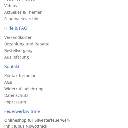
Videos
Aktuelles & Themen
Feuerwerksarchiv
Hilfe & FAQ
Versandkosten
Bezahlung und Rabatte
Bestellvorgang
Auslieferung
Kontakt
Kontaktformular
AGB
Widerrufsbelehrung
Datenschutz
Impressum
Feuerwerksvitrine
Onlineshop für Silvesterfeuerwerk
Inh.: Julius Nowottnick