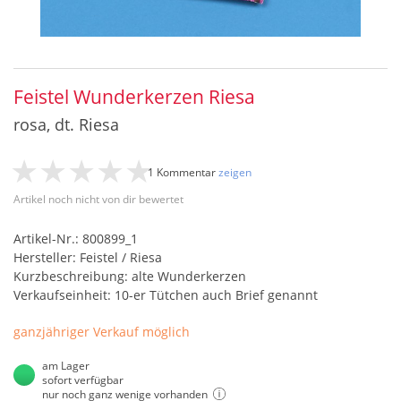
Feistel Wunderkerzen Riesa
rosa, dt. Riesa
1 Kommentar
zeigen
Artikel noch nicht von dir bewertet
Artikel-Nr.: 800899_1
Hersteller: Feistel / Riesa
Kurzbeschreibung: alte Wunderkerzen
Verkaufseinheit: 10-er Tütchen auch Brief genannt
ganzjähriger Verkauf möglich
am Lager
sofort verfügbar
nur noch ganz wenige vorhanden