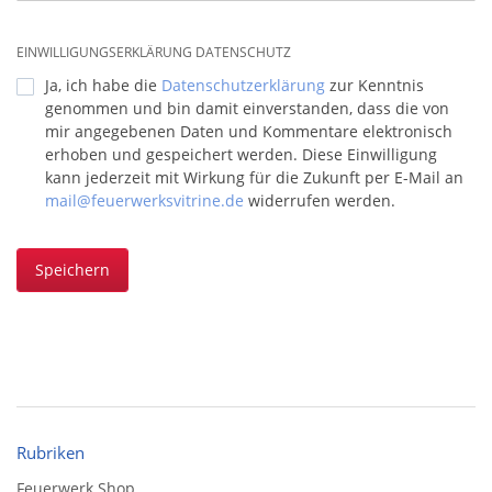
EINWILLIGUNGSERKLÄRUNG DATENSCHUTZ
Ja, ich habe die
Datenschutzerklärung
zur Kenntnis
genommen und bin damit einverstanden, dass die von
mir angegebenen Daten und Kommentare elektronisch
erhoben und gespeichert werden. Diese Einwilligung
kann jederzeit mit Wirkung für die Zukunft per E-Mail an
mail@feuerwerksvitrine.de
widerrufen werden.
Speichern
Rubriken
Feuerwerk Shop