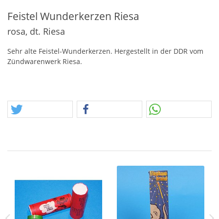
Feistel Wunderkerzen Riesa
rosa, dt. Riesa
Sehr alte Feistel-Wunderkerzen. Hergestellt in der
DDR
vom
Zündwarenwerk Riesa.