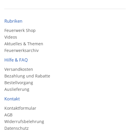
Rubriken
Feuerwerk Shop
Videos
Aktuelles & Themen
Feuerwerksarchiv
Hilfe & FAQ
Versandkosten
Bezahlung und Rabatte
Bestellvorgang
Auslieferung
Kontakt
Kontaktformular
AGB
Widerrufsbelehrung
Datenschutz