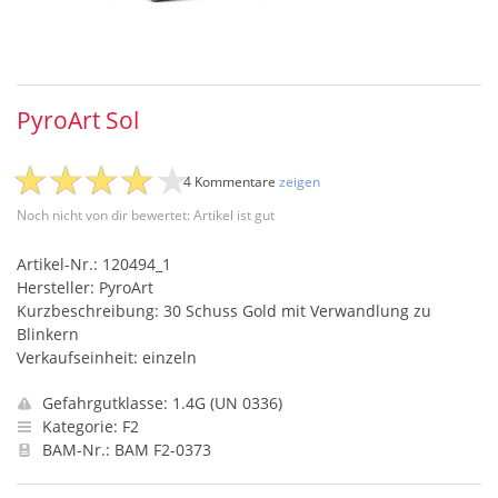
PyroArt Sol
4 Kommentare
zeigen
Noch nicht von dir bewertet: Artikel ist gut
Artikel-Nr.: 120494_1
Hersteller: PyroArt
Kurzbeschreibung: 30 Schuss Gold mit Verwandlung zu
Blinkern
Verkaufseinheit: einzeln
Gefahrgutklasse: 1.4G (UN 0336)
Kategorie: F2
BAM-Nr.: BAM F2-0373