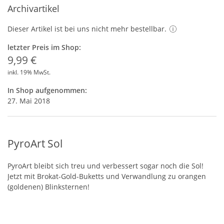
Archivartikel
Dieser Artikel ist bei uns nicht mehr bestellbar.
letzter Preis im Shop:
9,99 €
inkl. 19% MwSt.
In Shop aufgenommen:
27. Mai 2018
PyroArt Sol
PyroArt bleibt sich treu und verbessert sogar noch die Sol!
Jetzt mit Brokat-Gold-Buketts und Verwandlung zu orangen
(goldenen) Blinksternen!