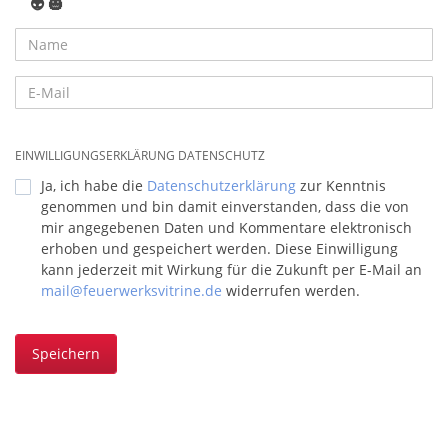
👽
🎃
EINWILLIGUNGSERKLÄRUNG DATENSCHUTZ
Ja, ich habe die
Datenschutzerklärung
zur Kenntnis
genommen und bin damit einverstanden, dass die von
mir angegebenen Daten und Kommentare elektronisch
erhoben und gespeichert werden. Diese Einwilligung
kann jederzeit mit Wirkung für die Zukunft per E-Mail an
mail@feuerwerksvitrine.de
widerrufen werden.
Speichern