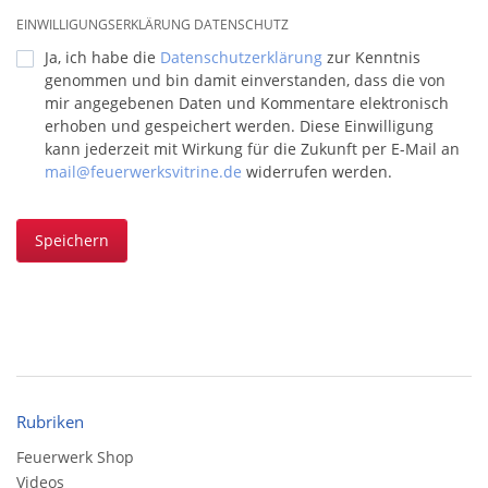
EINWILLIGUNGSERKLÄRUNG DATENSCHUTZ
Ja, ich habe die
Datenschutzerklärung
zur Kenntnis
genommen und bin damit einverstanden, dass die von
mir angegebenen Daten und Kommentare elektronisch
erhoben und gespeichert werden. Diese Einwilligung
kann jederzeit mit Wirkung für die Zukunft per E-Mail an
mail@feuerwerksvitrine.de
widerrufen werden.
Speichern
Rubriken
Feuerwerk Shop
Videos