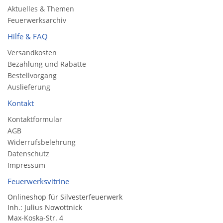
Aktuelles & Themen
Feuerwerksarchiv
Hilfe & FAQ
Versandkosten
Bezahlung und Rabatte
Bestellvorgang
Auslieferung
Kontakt
Kontaktformular
AGB
Widerrufsbelehrung
Datenschutz
Impressum
Feuerwerksvitrine
Onlineshop für Silvesterfeuerwerk
Inh.: Julius Nowottnick
Max-Koska-Str. 4