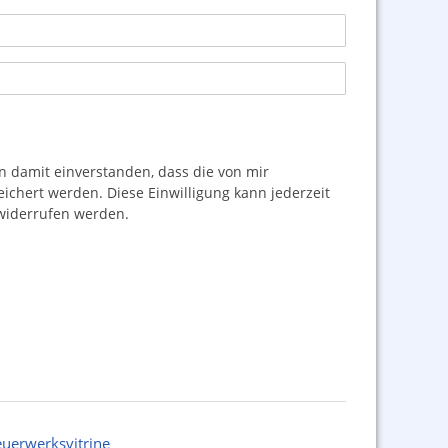
damit einverstanden, dass die von mir
hert werden. Diese Einwilligung kann jederzeit
iderrufen werden.
euerwerksvitrine