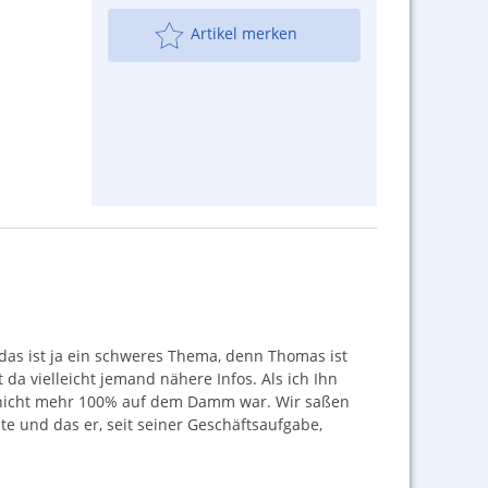
Artikel merken
 das ist ja ein schweres Thema, denn Thomas ist
a vielleicht jemand nähere Infos. Als ich Ihn
on nicht mehr 100% auf dem Damm war. Wir saßen
te und das er, seit seiner Geschäftsaufgabe,