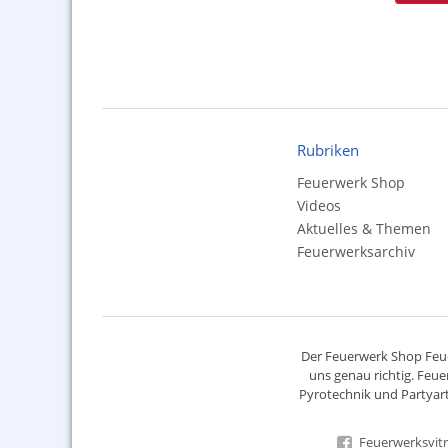
Rubriken
Feuerwerk Shop
Videos
Aktuelles & Themen
Feuerwerksarchiv
Der
Feuerwerk Shop
Feue
uns genau richtig. Feue
Pyrotechnik
und Partyart
Feuerwerksvitr