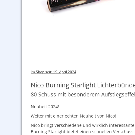
Im Shop seit: 19. April 2024
Nico Burning Starlight Lichterbünd
80 Schuss mit besonderem Aufstiegseffe
Neuheit 2024!
Weiter mit einer echten Neuheit von Nico!
Nico bringt verschiedene und wirklich interessant
Burning Starlight bietet einen schnellen Verschuss