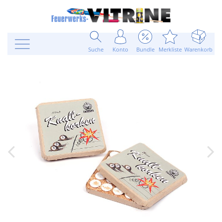
Suche
Konto
Bundle
Merkliste
Warenkorb