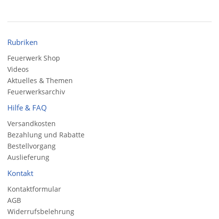
Rubriken
Feuerwerk Shop
Videos
Aktuelles & Themen
Feuerwerksarchiv
Hilfe & FAQ
Versandkosten
Bezahlung und Rabatte
Bestellvorgang
Auslieferung
Kontakt
Kontaktformular
AGB
Widerrufsbelehrung