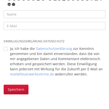
👽
🎃
EINWILLIGUNGSERKLÄRUNG DATENSCHUTZ
Ja, ich habe die
Datenschutzerklärung
zur Kenntnis
genommen und bin damit einverstanden, dass die von
mir angegebenen Daten und Kommentare elektronisch
erhoben und gespeichert werden. Diese Einwilligung
kann jederzeit mit Wirkung für die Zukunft per E-Mail an
mail@feuerwerksvitrine.de
widerrufen werden.
Speichern