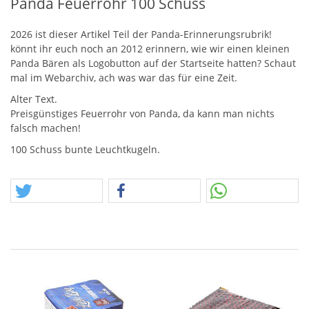
Panda Feuerrohr 100 Schuss
2026 ist dieser Artikel Teil der Panda-Erinnerungsrubrik!
könnt ihr euch noch an 2012 erinnern, wie wir einen kleinen
Panda Bären als Logobutton auf der Startseite hatten? Schaut
mal im Webarchiv, ach was war das für eine Zeit.
Alter Text.
Preisgünstiges Feuerrohr von Panda, da kann man nichts
falsch machen!
100 Schuss bunte Leuchtkugeln.