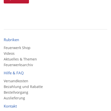
Rubriken
Feuerwerk Shop
Videos
Aktuelles & Themen
Feuerwerksarchiv
Hilfe & FAQ
Versandkosten
Bezahlung und Rabatte
Bestellvorgang
Auslieferung
Kontakt