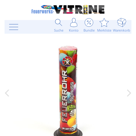
Suche
Konto
Bundle
Merkliste
Warenkorb