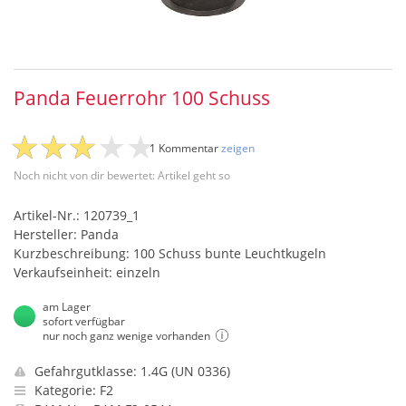
Panda Feuerrohr 100 Schuss
1 Kommentar
zeigen
Noch nicht von dir bewertet: Artikel geht so
Artikel-Nr.: 120739_1
Hersteller: Panda
Kurzbeschreibung: 100 Schuss bunte Leuchtkugeln
Verkaufseinheit: einzeln
am Lager
sofort verfügbar
nur noch ganz wenige vorhanden
Gefahrgutklasse: 1.4G (UN 0336)
Kategorie: F2