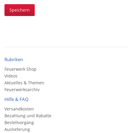
Speichern
Rubriken
Feuerwerk Shop
Videos
Aktuelles & Themen
Feuerwerksarchiv
Hilfe & FAQ
Versandkosten
Bezahlung und Rabatte
Bestellvorgang
Auslieferung