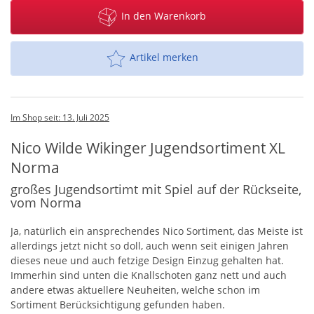
In den Warenkorb
Artikel merken
Im Shop seit: 13. Juli 2025
Nico Wilde Wikinger Jugendsortiment XL
Norma
großes Jugendsortimt mit Spiel auf der Rückseite,
vom Norma
Ja, natürlich ein ansprechendes Nico Sortiment, das Meiste ist
allerdings jetzt nicht so doll, auch wenn seit einigen Jahren
dieses neue und auch fetzige Design Einzug gehalten hat.
Immerhin sind unten die Knallschoten ganz nett und auch
andere etwas aktuellere Neuheiten, welche schon im
Sortiment Berücksichtigung gefunden haben.