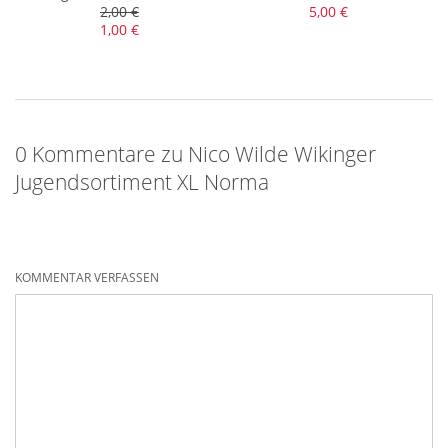
2,00 €
5,00 €
1,00 €
0 Kommentare zu Nico Wilde Wikinger
Jugendsortiment XL Norma
KOMMENTAR VERFASSEN