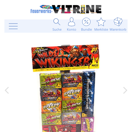
Suche
Konto
Bundle
Merkliste
Warenkorb