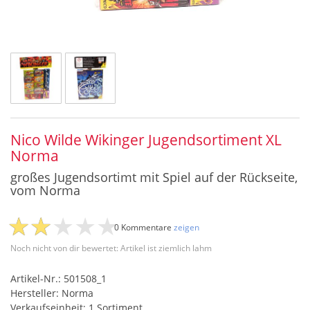
Nico Wilde Wikinger Jugendsortiment XL
Norma
großes Jugendsortimt mit Spiel auf der Rückseite,
vom Norma
0 Kommentare
zeigen
Noch nicht von dir bewertet: Artikel ist ziemlich lahm
Artikel-Nr.: 501508_1
Hersteller: Norma
Verkaufseinheit: 1 Sortiment