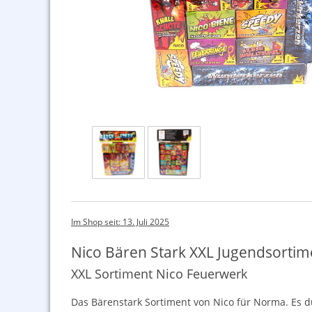
Im Shop seit: 13. Juli 2025
Nico Bären Stark XXL Jugendsorti
XXL Sortiment Nico Feuerwerk
Das Bärenstark Sortiment von Nico für Norma. Es dü