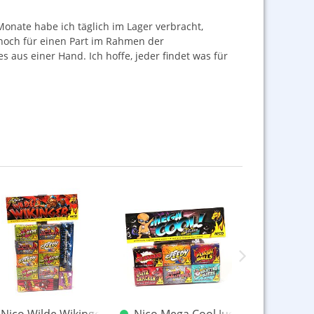
Monate habe ich täglich im Lager verbracht,
r noch für einen Part im Rahmen der
s aus einer Hand. Ich hoffe, jeder findet was für