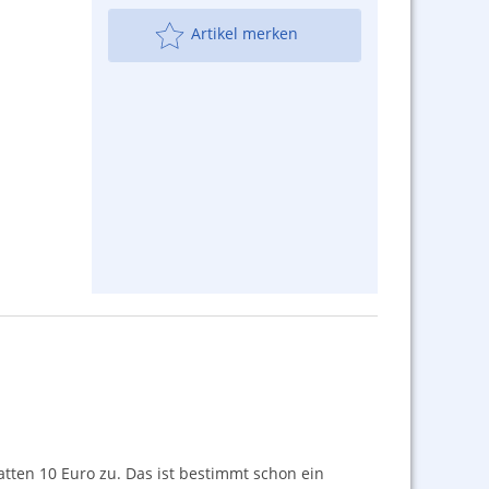
Artikel merken
atten 10 Euro zu. Das ist bestimmt schon ein