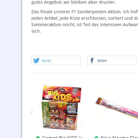
gutes Angebot, wir bleiben aber drunter.
Das Finale unserer F1 Sonderposten-Aktion. Ich hof
jeden Artikel, jede Kiste erschlossen, sortiert und
Sommeraktion reicht, ist Teil des intensiven Aufwan
sich.
tweet
teilen