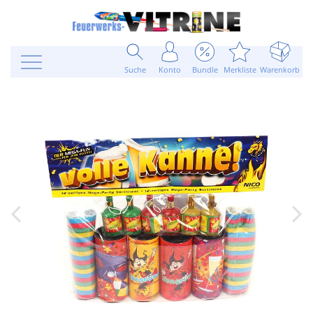
Suche
Konto
Bundle
Merkliste
Warenkorb