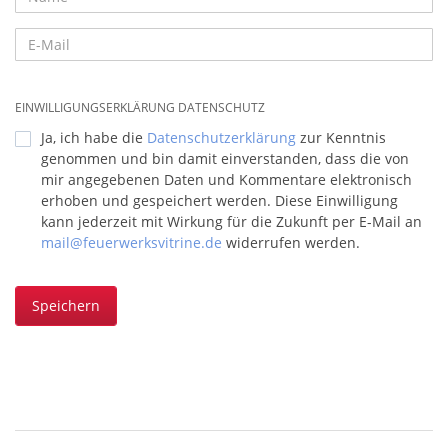
EINWILLIGUNGSERKLÄRUNG DATENSCHUTZ
Ja, ich habe die
Datenschutzerklärung
zur Kenntnis
genommen und bin damit einverstanden, dass die von
mir angegebenen Daten und Kommentare elektronisch
erhoben und gespeichert werden. Diese Einwilligung
kann jederzeit mit Wirkung für die Zukunft per E-Mail an
mail@feuerwerksvitrine.de
widerrufen werden.
Speichern