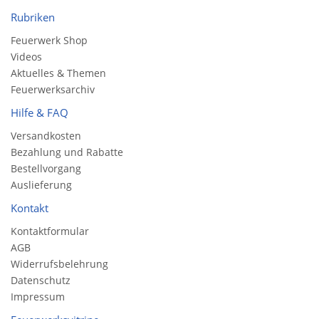
Rubriken
Feuerwerk Shop
Videos
Aktuelles & Themen
Feuerwerksarchiv
Hilfe & FAQ
Versandkosten
Bezahlung und Rabatte
Bestellvorgang
Auslieferung
Kontakt
Kontaktformular
AGB
Widerrufsbelehrung
Datenschutz
Impressum