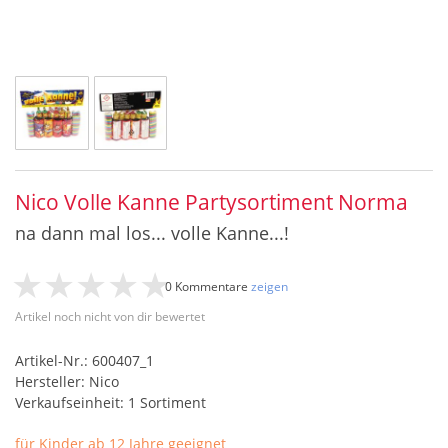
Nico Volle Kanne Partysortiment Norma
na dann mal los... volle Kanne...!
0 Kommentare
zeigen
Artikel noch nicht von dir bewertet
Artikel-Nr.: 600407_1
Hersteller: Nico
Verkaufseinheit: 1 Sortiment
für Kinder ab 12 Jahre geeignet