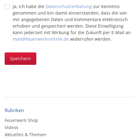
Ja, ich habe die
Datenschutzerklärung
zur Kenntnis
genommen und bin damit einverstanden, dass die von
mir angegebenen Daten und Kommentare elektronisch
erhoben und gespeichert werden. Diese Einwilligung
kann jederzeit mit Wirkung für die Zukunft per E-Mail an
mail@feuerwerksvitrine.de
widerrufen werden.
Speichern
Rubriken
Feuerwerk Shop
Videos
Aktuelles & Themen