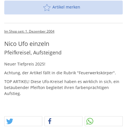
Artikel merken
Im Shop seit: 1. Dezember 2004
Nico Ufo einzeln
Pfeifkreisel, Aufsteigend
Neuer Tiefpreis 2025!
Achtung, der Artikel fällt in die Rubrik "Feuerwerkskörper".
TOP
ARTIKEL
! Diese Ufo-Kreisel haben es wirklich in sich, ein
betäubender Pfeifton begleitet ihren farbenprächtigen
Aufstieg.