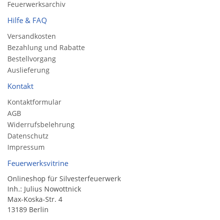
Feuerwerksarchiv
Hilfe & FAQ
Versandkosten
Bezahlung und Rabatte
Bestellvorgang
Auslieferung
Kontakt
Kontaktformular
AGB
Widerrufsbelehrung
Datenschutz
Impressum
Feuerwerksvitrine
Onlineshop für Silvesterfeuerwerk
Inh.: Julius Nowottnick
Max-Koska-Str. 4
13189 Berlin