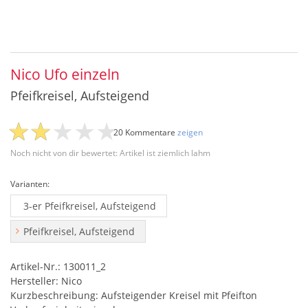
Nico Ufo einzeln
Pfeifkreisel, Aufsteigend
20 Kommentare
zeigen
Noch nicht von dir bewertet: Artikel ist ziemlich lahm
Varianten:
3-er Pfeifkreisel, Aufsteigend
Pfeifkreisel, Aufsteigend
Artikel-Nr.: 130011_2
Hersteller: Nico
Kurzbeschreibung: Aufsteigender Kreisel mit Pfeifton