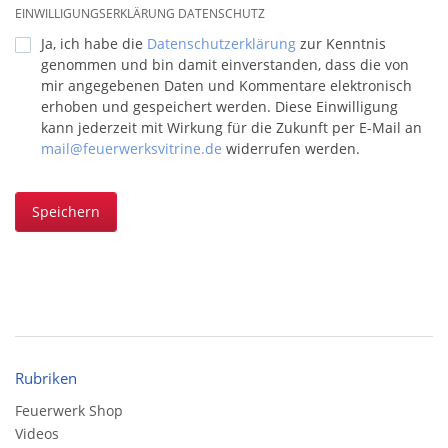
EINWILLIGUNGSERKLÄRUNG DATENSCHUTZ
Ja, ich habe die
Datenschutzerklärung
zur Kenntnis
genommen und bin damit einverstanden, dass die von
mir angegebenen Daten und Kommentare elektronisch
erhoben und gespeichert werden. Diese Einwilligung
kann jederzeit mit Wirkung für die Zukunft per E-Mail an
mail@feuerwerksvitrine.de
widerrufen werden.
Speichern
Rubriken
Feuerwerk Shop
Videos