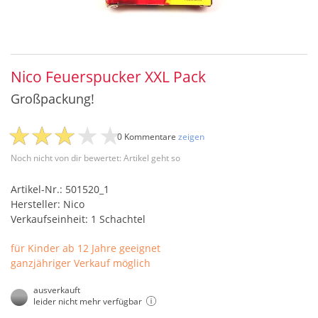
Nico Feuerspucker XXL Pack
Großpackung!
0 Kommentare
zeigen
Noch nicht von dir bewertet: Artikel geht so
Artikel-Nr.: 501520_1
Hersteller: Nico
Verkaufseinheit: 1 Schachtel
für Kinder ab 12 Jahre geeignet
ganzjähriger Verkauf möglich
ausverkauft
leider nicht mehr verfügbar