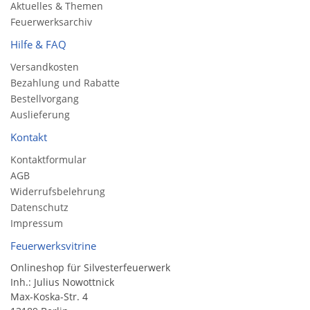
Aktuelles & Themen
Feuerwerksarchiv
Hilfe & FAQ
Versandkosten
Bezahlung und Rabatte
Bestellvorgang
Auslieferung
Kontakt
Kontaktformular
AGB
Widerrufsbelehrung
Datenschutz
Impressum
Feuerwerksvitrine
Onlineshop für Silvesterfeuerwerk
Inh.: Julius Nowottnick
Max-Koska-Str. 4