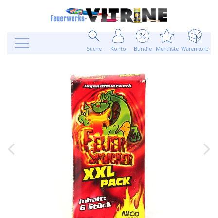
Suche
Konto
Bundle
Merkliste
Warenkorb