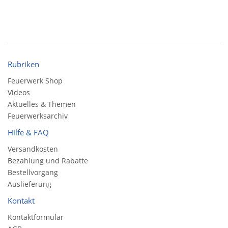
Rubriken
Feuerwerk Shop
Videos
Aktuelles & Themen
Feuerwerksarchiv
Hilfe & FAQ
Versandkosten
Bezahlung und Rabatte
Bestellvorgang
Auslieferung
Kontakt
Kontaktformular