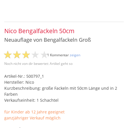
Nico Bengalfackeln 50cm
Neuauflage von Bengalfackeln Groß
1 Kommentar
zeigen
Noch nicht von dir bewertet: Artikel geht so
Artikel-Nr.: 500797_1
Hersteller: Nico
Kurzbeschreibung: große Fackeln mit 50cm Länge und in 2
Farben
Verkaufseinheit: 1 Schachtel
für Kinder ab 12 Jahre geeignet
ganzjähriger Verkauf möglich