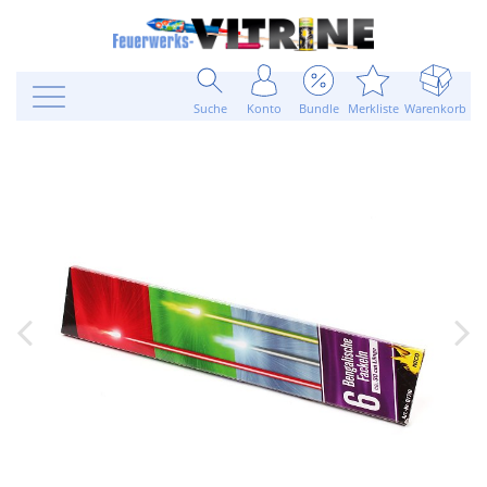
Suche
Konto
Bundle
Merkliste
Warenkorb