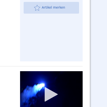
Artikel merken