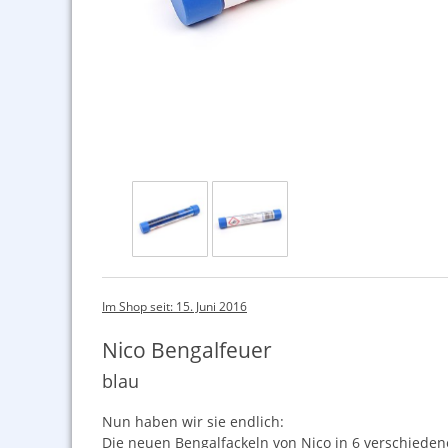
Im Shop seit: 15. Juni 2016
Nico Bengalfeuer
blau
Nun haben wir sie endlich:
Die neuen Bengalfackeln von Nico in 6 verschiede