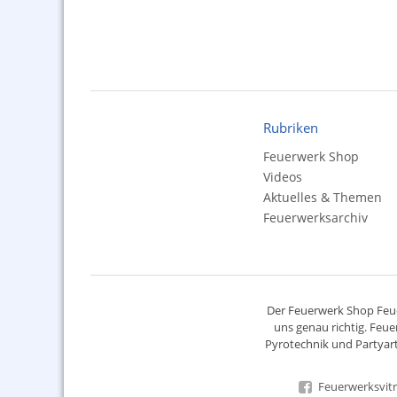
Rubriken
Feuerwerk Shop
Videos
Aktuelles & Themen
Feuerwerksarchiv
Der
Feuerwerk Shop
Feue
uns genau richtig. Feue
Pyrotechnik
und Partyart
Feuerwerksvitr