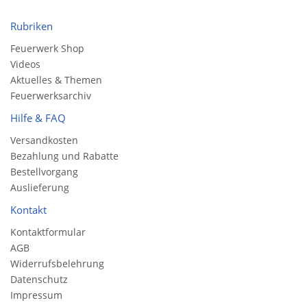
Rubriken
Feuerwerk Shop
Videos
Aktuelles & Themen
Feuerwerksarchiv
Hilfe & FAQ
Versandkosten
Bezahlung und Rabatte
Bestellvorgang
Auslieferung
Kontakt
Kontaktformular
AGB
Widerrufsbelehrung
Datenschutz
Impressum