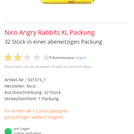
Nico Angry Rabbits XL Packung
32 Stück in einer aberwitzigen Packung
0 Kommentare
zeigen
Noch nicht von dir bewertet: Artikel ist ziemlich lahm
Artikel-Nr.: 501515_1
Hersteller: Nico
Kurzbeschreibung: 32 Stück
Verkaufseinheit: 1 Packung
für Kinder ab 12 Jahre geeignet
ganzjähriger Verkauf möglich
am Lager
sofort verfügbar