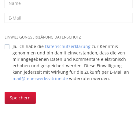
EINWILLIGUNGSERKLÄRUNG DATENSCHUTZ
Ja, ich habe die
Datenschutzerklärung
zur Kenntnis
genommen und bin damit einverstanden, dass die von
mir angegebenen Daten und Kommentare elektronisch
erhoben und gespeichert werden. Diese Einwilligung
kann jederzeit mit Wirkung für die Zukunft per E-Mail an
mail@feuerwerksvitrine.de
widerrufen werden.
Speichern