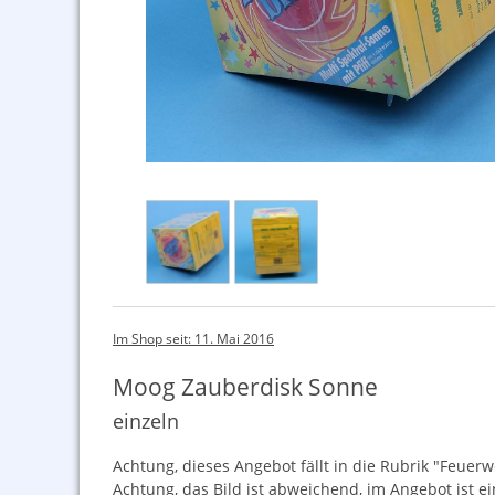
Im Shop seit: 11. Mai 2016
Moog Zauberdisk Sonne
einzeln
Achtung, dieses Angebot fällt in die Rubrik "Feuerw
Achtung, das Bild ist abweichend, im Angebot ist e