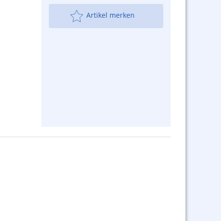
Artikel merken