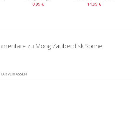
0,99 €
14,99 €
mmentare zu Moog Zauberdisk Sonne
AR VERFASSEN